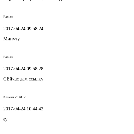
Роман
2017-04-24 09:58:24
Минуту
Роман
2017-04-24 09:58:28
СЕйчас дам ссылку
Клиент 257817
2017-04-24 10:44:42
ау