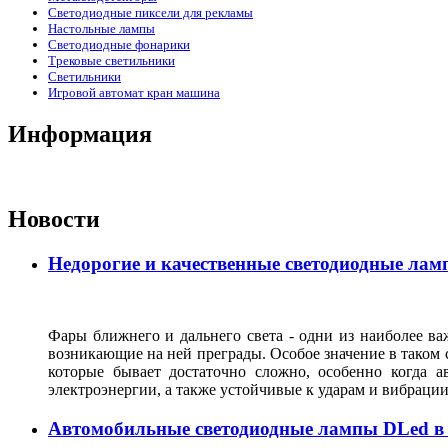
Светодиодные пиксели для рекламы
Настольные лампы
Светодиодные фонарики
Трековые светильники
Светильники
Игровой автомат кран машина
Информация
Новости
Недорогие и качественные светодиодные лам
Фары ближнего и дальнего света - одни из наиболее ва
возникающие на ней преграды. Особое значение в таком 
которые бывает достаточно сложно, особенно когда а
электроэнергии, а также устойчивые к ударам и вибрац
Автомобильные светодиодные лампы DLed в