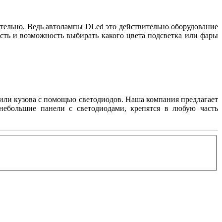
тельно. Ведь автолампы DLed это действительно оборудование
сть и возможность выбирать какого цвета подсветка или фары
или кузова с помощью светодиодов. Наша компания предлагает
небольшие панели с светодиодами, крепятся в любую часть