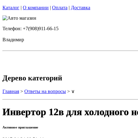
Каталог
|
О компании
|
Оплата
|
Доставка
Телефон: +7(908)911-66-15
Владимир
Дерево категорий
Главная
>
Ответы на вопросы
> ∨
Инвертор 12в для холодного н
Активное приглашение