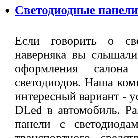
Светодиодные панели
Если говорить о све
наверняка вы слышали
оформления салон
светодиодов. Наша ком
интересный вариант - у
DLed в автомобиль. Ра
панели с светодиода
транспортного средс