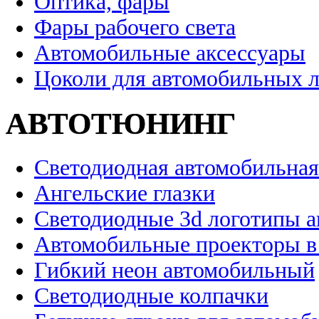
Оптика, фары
Фары рабочего света
Автомобильные аксессуары
Цоколи для автомобильных 
АВТОТЮНИНГ
Светодиодная автомобильная
Ангельские глазки
Светодиодные 3d логотипы 
Автомобильные проекторы в
Гибкий неон автомобильный
Светодиодные колпачки