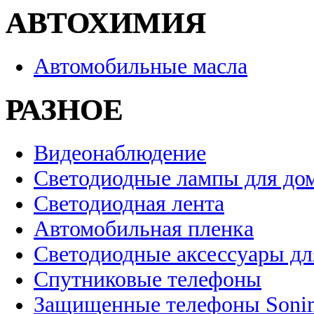
АВТОХИМИЯ
Автомобильные масла
РАЗНОЕ
Видеонаблюдение
Светодиодные лампы для до
Светодиодная лента
Автомобильная пленка
Светодиодные аксессуары дл
Спутниковые телефоны
Защищенные телефоны Soni