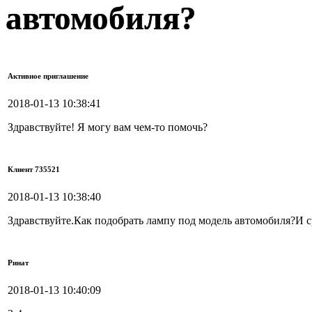
автомобиля?
Активное приглашение
2018-01-13 10:38:41
Здравствуйте! Я могу вам чем-то помочь?
Клиент 735521
2018-01-13 10:38:40
Здравствуйте.Как подобрать лампу под модель автомобиля?И ср
Ринат
2018-01-13 10:40:09