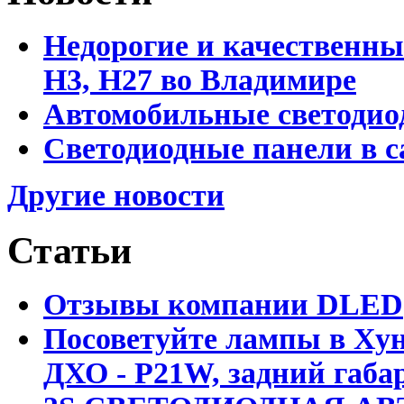
Недорогие и качественны
Н3, Н27 во Владимире
Автомобильные светодио
Светодиодные панели в 
Другие новости
Статьи
Отзывы компании DLED
Посоветуйте лампы в Хун
ДХО - P21W, задний габар