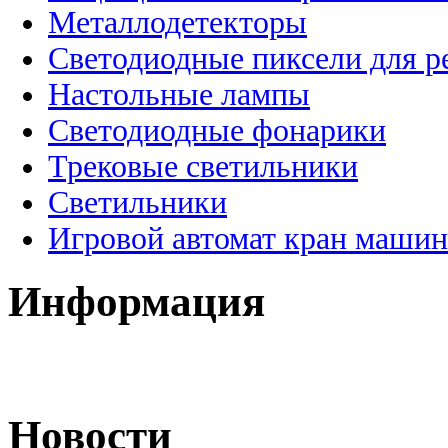
Металлодетекторы
Светодиодные пиксели для 
Настольные лампы
Светодиодные фонарики
Трековые светильники
Светильники
Игровой автомат кран машин
Информация
Новости