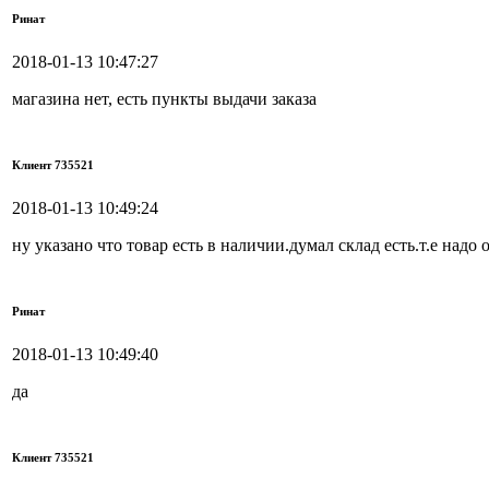
Ринат
2018-01-13 10:47:27
магазина нет, есть пункты выдачи заказа
Клиент 735521
2018-01-13 10:49:24
ну указано что товар есть в наличии.думал склад есть.т.е надо 
Ринат
2018-01-13 10:49:40
да
Клиент 735521