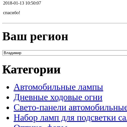
2018-01-13 10:50:07
спасибо!
Ваш регион
Категории
Автомобильные лампы
Дневные ходовые огни
Свето-панели автомобильны
Набор ламп для подсветки с