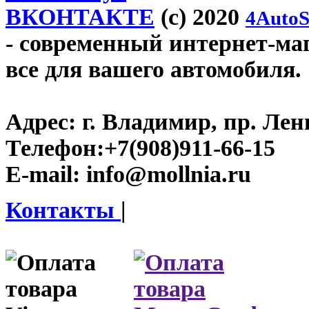
ВКОНТАКТЕ
(c) 2020
4AutoS
- современный интернет-мага
все для вашего автомобиля.
Адрес:
г. Владимир, пр. Лен
Телефон:
+7(908)911-66-15
E-mail:
info@mollnia.ru
Контакты
|