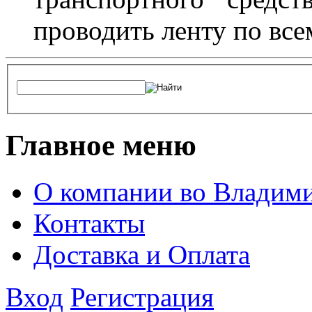
проводить ленту по все
Главное меню
О компании во Владим
Контакты
Доставка и Оплата
Вход
Регистрация