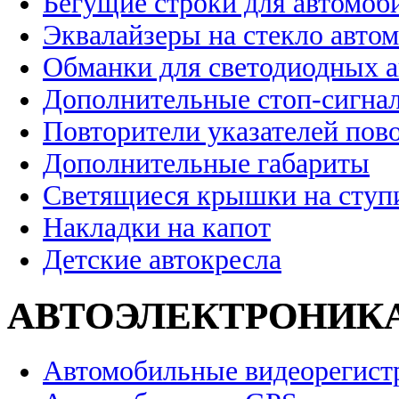
Бегущие строки для автомоб
Эквалайзеры на стекло авто
Обманки для светодиодных 
Дополнительные стоп-сигна
Повторители указателей пов
Дополнительные габариты
Светящиеся крышки на ступ
Накладки на капот
Детские автокресла
АВТОЭЛЕКТРОНИК
Автомобильные видеорегист