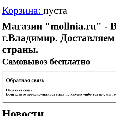
Корзина:
пуста
Магазин "mollnia.ru" - 
г.Владимир. Доставляем
страны.
Cамовывоз бесплатно
Обратная связь
Обратная связь!
Если хотите проконсультироваться по какому-либо товару, мы г
Новости