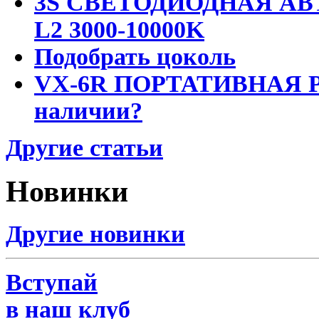
3S СВЕТОДИОДНАЯ АВ
L2 3000-10000K
Подобрать цоколь
VX-6R ПОРТАТИВНАЯ Р
наличии?
Другие статьи
Новинки
Другие новинки
Вступай
в наш клуб