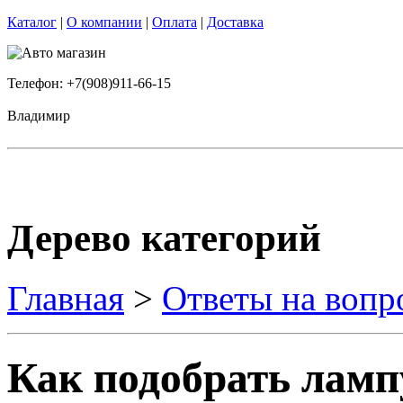
Каталог
|
О компании
|
Оплата
|
Доставка
Телефон: +7(908)911-66-15
Владимир
Дерево категорий
Главная
>
Ответы на вопр
Как подобрать ламп