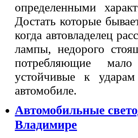
определенными характ
Достать которые бывае
когда автовладелец рас
лампы, недорого стоящ
потребляющие мало
устойчивые к ударам
автомобиле.
Автомобильные свет
Владимире