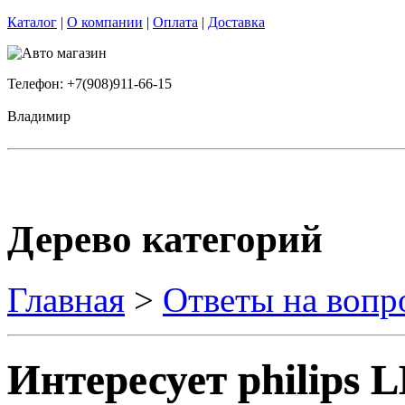
Каталог
|
О компании
|
Оплата
|
Доставка
Телефон: +7(908)911-66-15
Владимир
Дерево категорий
Главная
>
Ответы на вопр
Интересует philips 