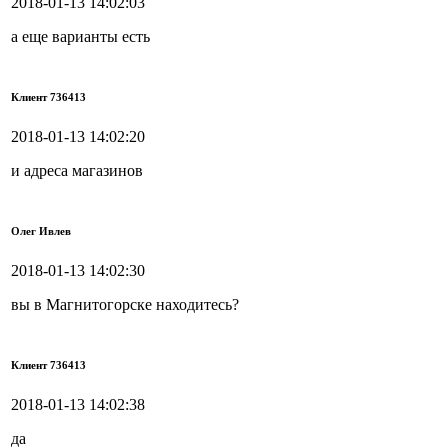
2018-01-13 14:02:03
а еще варианты есть
Клиент 736413
2018-01-13 14:02:20
и адреса магазинов
Олег Ивлев
2018-01-13 14:02:30
вы в Магнитогорске находитесь?
Клиент 736413
2018-01-13 14:02:38
да