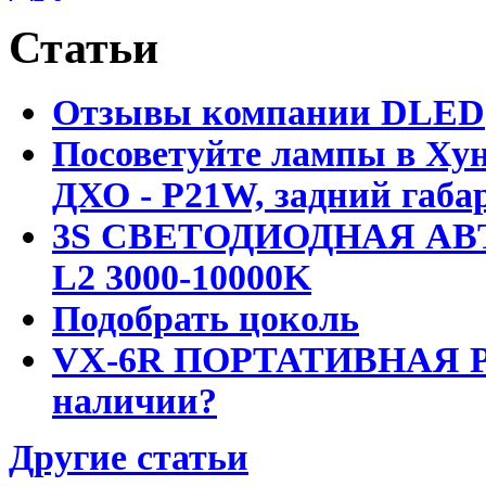
Статьи
Отзывы компании DLED
Посоветуйте лампы в Хун
ДХО - P21W, задний габар
3S СВЕТОДИОДНАЯ АВ
L2 3000-10000K
Подобрать цоколь
VX-6R ПОРТАТИВНАЯ Р
наличии?
Другие статьи