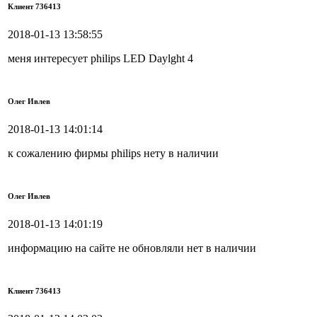
Клиент 736413
2018-01-13 13:58:55
меня интересует philips LED Daylght 4
Олег Ивлев
2018-01-13 14:01:14
к сожалению фирмы philips нету в наличии
Олег Ивлев
2018-01-13 14:01:19
информацию на сайте не обновляли нет в наличии
Клиент 736413