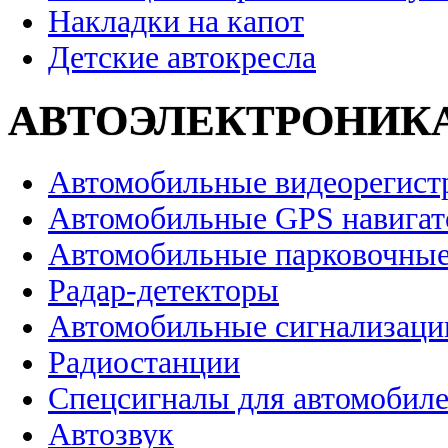
Накладки на капот
Детские автокресла
АВТОЭЛЕКТРОНИК
Автомобильные видеорегист
Автомобильные GPS навига
Автомобильные парковочные
Радар-детекторы
Автомобильные сигнализаци
Радиостанции
Спецсигналы для автомобил
Автозвук