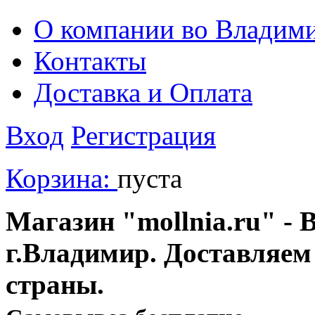
О компании во Владим
Контакты
Доставка и Оплата
Вход
Регистрация
Корзина:
пуста
Магазин "mollnia.ru" - 
г.Владимир. Доставляем
страны.