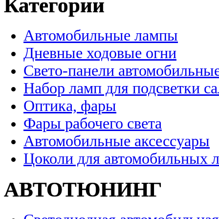
Категории
Автомобильные лампы
Дневные ходовые огни
Свето-панели автомобильны
Набор ламп для подсветки с
Оптика, фары
Фары рабочего света
Автомобильные аксессуары
Цоколи для автомобильных 
АВТОТЮНИНГ