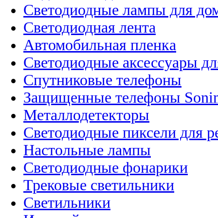
Светодиодные лампы для до
Светодиодная лента
Автомобильная пленка
Светодиодные аксессуары дл
Спутниковые телефоны
Защищенные телефоны Soni
Металлодетекторы
Светодиодные пиксели для 
Настольные лампы
Светодиодные фонарики
Трековые светильники
Светильники