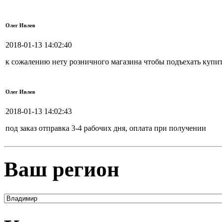
Олег Ивлев
2018-01-13 14:02:40
к сожалению нету розничного магазина чтобы подъехать куп
Олег Ивлев
2018-01-13 14:02:43
под заказ отправка 3-4 рабочих дня, оплата при получении
Ваш регион