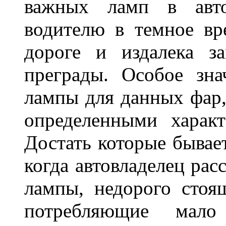
важных ламп в авто
водителю в темное вр
дороге и издалека з
преграды. Особое зн
лампы для данных фар,
определенными характ
Достать которые бывае
когда автовладелец рас
лампы, недорого стоящ
потребляющие мало