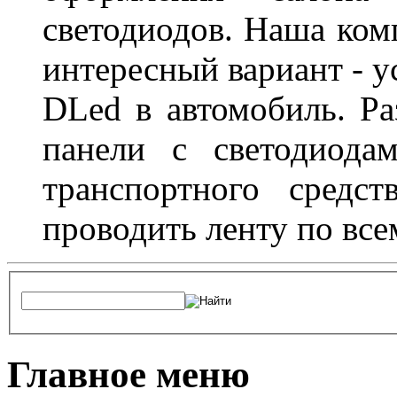
светодиодов. Наша ком
интересный вариант - у
DLed в автомобиль. Ра
панели с светодиода
транспортного средс
проводить ленту по все
Главное меню