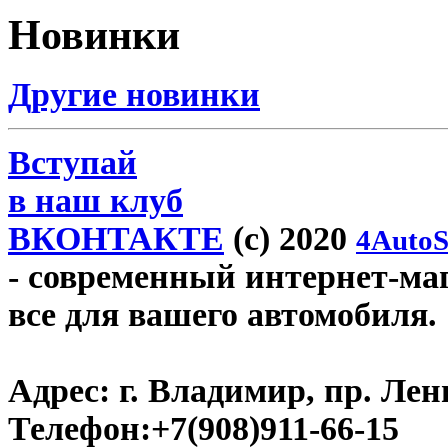
Новинки
Другие новинки
Вступай
в наш клуб
ВКОНТАКТЕ
(c) 2020
4AutoS
- современный интернет-мага
все для вашего автомобиля.
Адрес:
г. Владимир, пр. Лен
Телефон:
+7(908)911-66-15