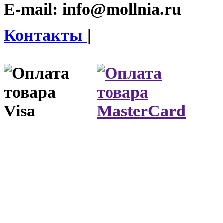
E-mail:
info@mollnia.ru
Контакты
|