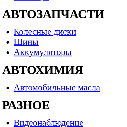
АВТОЗАПЧАСТИ
Колесные диски
Шины
Аккумуляторы
АВТОХИМИЯ
Автомобильные масла
РАЗНОЕ
Видеонаблюдение