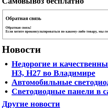
Cамовывоз бесплатно
Обратная связь
Обратная связь!
Если хотите проконсультироваться по какому-либо товару, мы г
Новости
Недорогие и качественны
Н3, Н27 во Владимире
Автомобильные светодио
Светодиодные панели в 
Другие новости