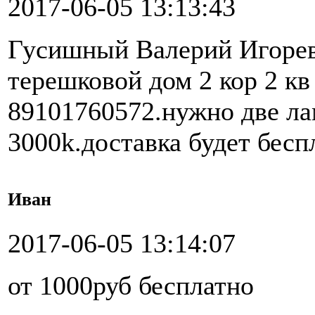
2017-06-05 13:13:43
Гусишный Валерий Игорев
терешковой дом 2 кор 2 кв
89101760572.нужно две л
3000k.доставка будет бесп
Иван
2017-06-05 13:14:07
от 1000руб бесплатно