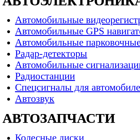
АВТОЭЛЕКТРОНИК
Автомобильные видеорегист
Автомобильные GPS навига
Автомобильные парковочные
Радар-детекторы
Автомобильные сигнализаци
Радиостанции
Спецсигналы для автомобил
Автозвук
АВТОЗАПЧАСТИ
Колесные диски