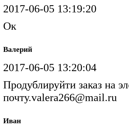
2017-06-05 13:19:20
Ок
Валерий
2017-06-05 13:20:04
Продублируйти заказ на э
почту.valera266@mail.ru
Иван