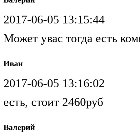
2017-06-05 13:15:44
Может увас тогда есть ко
Иван
2017-06-05 13:16:02
есть, стоит 2460руб
Валерий