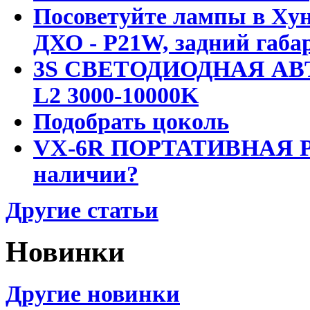
Посоветуйте лампы в Хун
ДХО - P21W, задний габар
3S СВЕТОДИОДНАЯ АВ
L2 3000-10000K
Подобрать цоколь
VX-6R ПОРТАТИВНАЯ Р
наличии?
Другие статьи
Новинки
Другие новинки