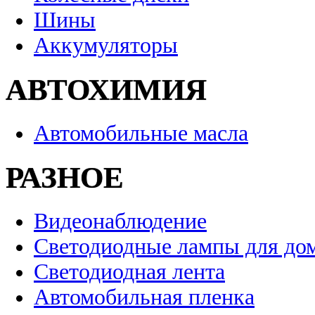
Шины
Аккумуляторы
АВТОХИМИЯ
Автомобильные масла
РАЗНОЕ
Видеонаблюдение
Светодиодные лампы для до
Светодиодная лента
Автомобильная пленка