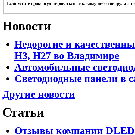
Если хотите проконсультироваться по какому-либо товару, мы г
Новости
Недорогие и качественны
Н3, Н27 во Владимире
Автомобильные светодио
Светодиодные панели в 
Другие новости
Статьи
Отзывы компании DLED