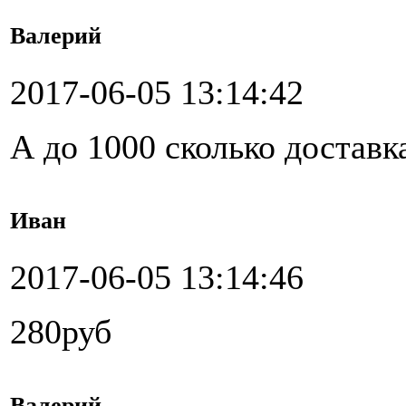
Валерий
2017-06-05 13:14:42
А до 1000 сколько доставк
Иван
2017-06-05 13:14:46
280руб
Валерий