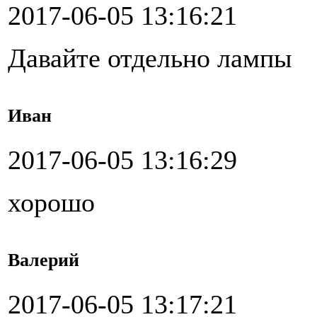
2017-06-05 13:16:21
Давайте отдельно лампы
Иван
2017-06-05 13:16:29
хорошо
Валерий
2017-06-05 13:17:21