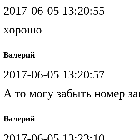
2017-06-05 13:20:55
хорошо
Валерий
2017-06-05 13:20:57
А то могу забыть номер за
Валерий
2017-06-05 13:23:10