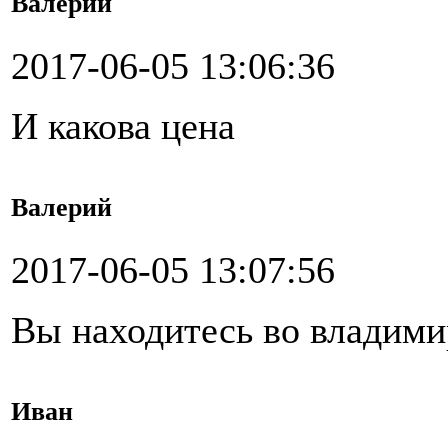
Валерий
2017-06-05 13:06:36
И какова цена
Валерий
2017-06-05 13:07:56
Вы находитесь во владими
Иван