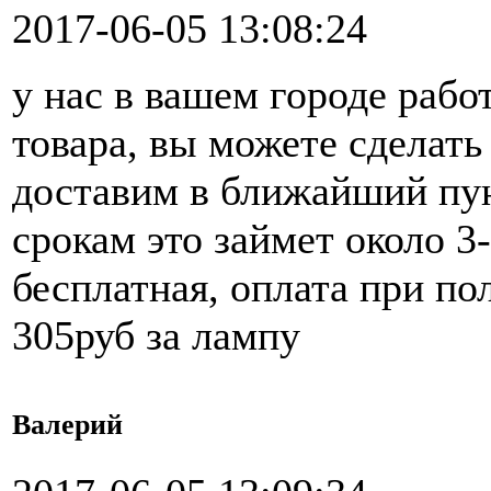
2017-06-05 13:08:24
у нас в вашем городе рабо
товара, вы можете сделать 
доставим в ближайший пун
срокам это займет около 3
бесплатная, оплата при по
305руб за лампу
Валерий