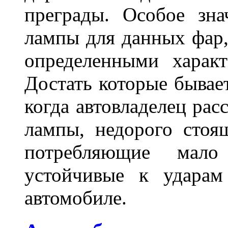
преграды. Особое зн
лампы для данных фар,
определенными характ
Достать которые бывае
когда автовладелец рас
лампы, недорого стоящ
потребляющие мало
устойчивые к ударам
автомобиле.