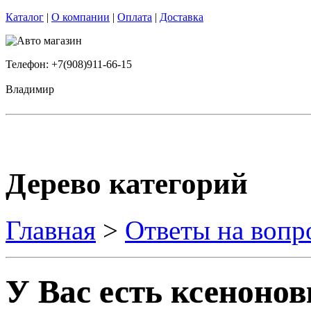
Каталог
|
О компании
|
Оплата
|
Доставка
Телефон: +7(908)911-66-15
Владимир
Дерево категорий
Главная
>
Ответы на вопр
У Вас есть ксеноно