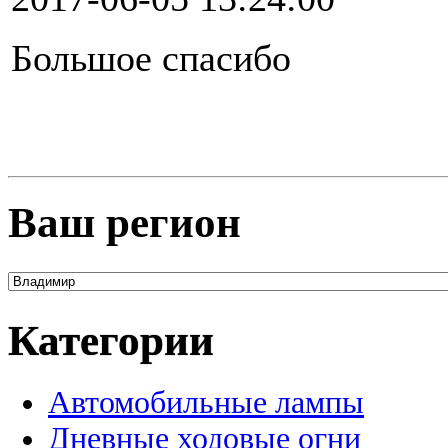
Большое спасибо
Ваш регион
Категории
Автомобильные лампы
Дневные ходовые огни