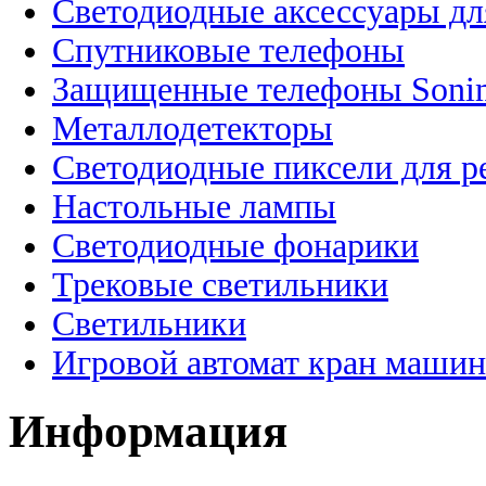
Светодиодные аксессуары дл
Спутниковые телефоны
Защищенные телефоны Soni
Металлодетекторы
Светодиодные пиксели для 
Настольные лампы
Светодиодные фонарики
Трековые светильники
Светильники
Игровой автомат кран машин
Информация