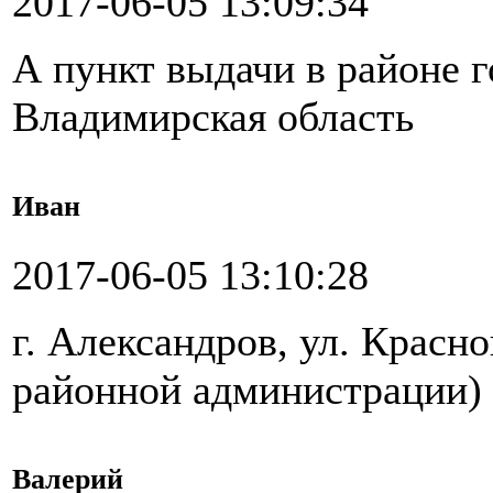
2017-06-05 13:09:34
А пункт выдачи в районе г
Владимирская область
Иван
2017-06-05 13:10:28
г. Александров, ул. Красн
районной администрации)
Валерий