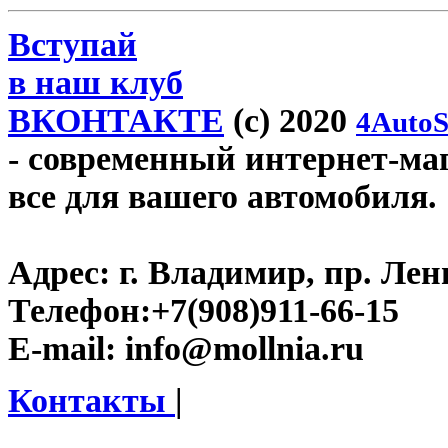
Вступай
в наш клуб
ВКОНТАКТЕ
(c) 2020
4AutoS
- современный интернет-мага
все для вашего автомобиля.
Адрес:
г. Владимир, пр. Лен
Телефон:
+7(908)911-66-15
E-mail:
info@mollnia.ru
Контакты
|