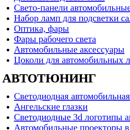
Свето-панели автомобильны
Набор ламп для подсветки с
Оптика, фары
Фары рабочего света
Автомобильные аксессуары
Цоколи для автомобильных 
АВТОТЮНИНГ
Светодиодная автомобильная
Ангельские глазки
Светодиодные 3d логотипы 
Автомобильные проекторы в