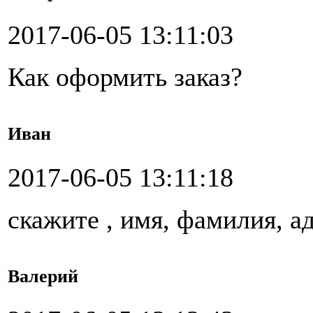
2017-06-05 13:11:03
Как оформить заказ?
Иван
2017-06-05 13:11:18
скажите , имя, фамилия, а
Валерий