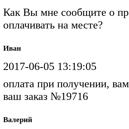
Как Вы мне сообщите о при
оплачивать на месте?
Иван
2017-06-05 13:19:05
оплата при получении, вам
ваш заказ №19716
Валерий