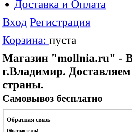
Доставка и Оплата
Вход
Регистрация
Корзина:
пуста
Магазин "mollnia.ru" - 
г.Владимир. Доставляем
страны.
Cамовывоз бесплатно
Обратная связь
Обратная связь!