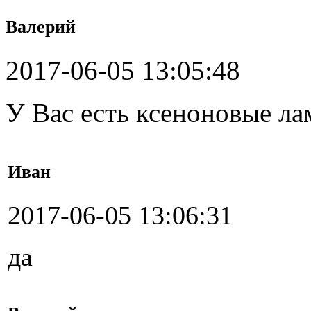
Валерий
2017-06-05 13:05:48
У Вас есть ксеноновые ла
Иван
2017-06-05 13:06:31
да