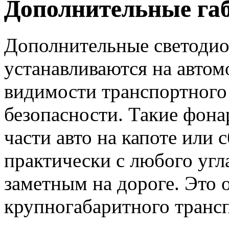
Дополнительные га
Дополнительные светодио
устанавливаются на авто
видимости транспортного
безопасности. Такие фона
части авто на капоте или 
практически с любого угла
заметным на дороге. Это 
крупногабаритного трансп