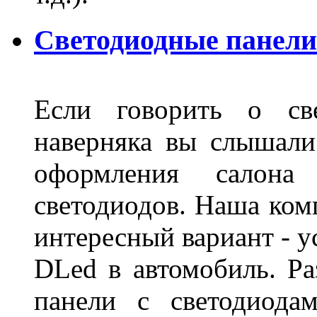
Светодиодные панели
Если говорить о све
наверняка вы слышали
оформления салон
светодиодов. Наша ком
интересный вариант - у
DLed в автомобиль. Ра
панели с светодиода