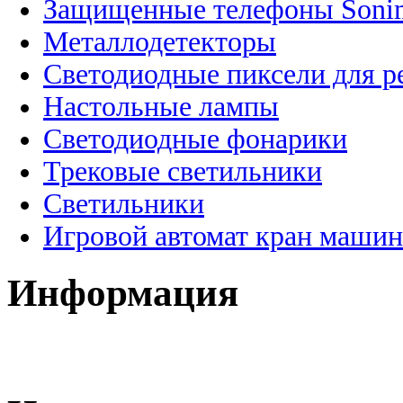
Защищенные телефоны Soni
Металлодетекторы
Светодиодные пиксели для 
Настольные лампы
Светодиодные фонарики
Трековые светильники
Светильники
Игровой автомат кран машин
Информация