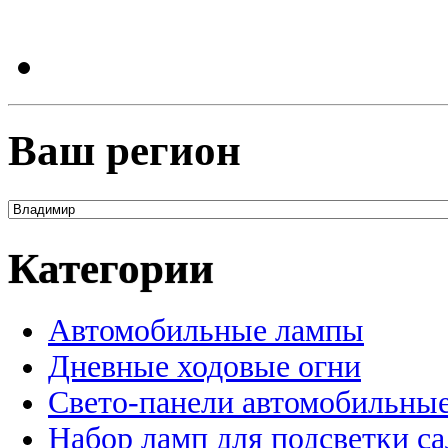
Ваш регион
Категории
Автомобильные лампы
Дневные ходовые огни
Свето-панели автомобильны
Набор ламп для подсветки с