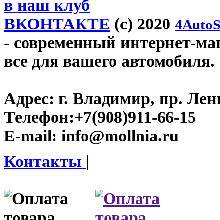
в наш клуб
ВКОНТАКТЕ
(c) 2020
4AutoS
- современный интернет-мага
все для вашего автомобиля.
Адрес:
г. Владимир, пр. Лен
Телефон:
+7(908)911-66-15
E-mail:
info@mollnia.ru
Контакты
|