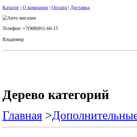
Каталог
|
О компании
|
Оплата
|
Доставка
Телефон: +7(908)911-66-15
Владимир
Дерево категорий
Главная
>
Дополнительные