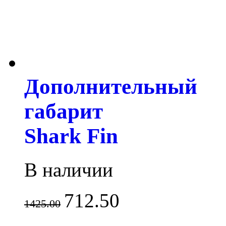
Дополнительный
габарит
Shark Fin
В наличии
712.50
1425.00