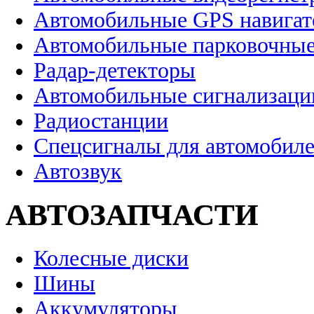
Автомобильные GPS навига
Автомобильные парковочные
Радар-детекторы
Автомобильные сигнализаци
Радиостанции
Спецсигналы для автомобил
Автозвук
АВТОЗАПЧАСТИ
Колесные диски
Шины
Аккумуляторы