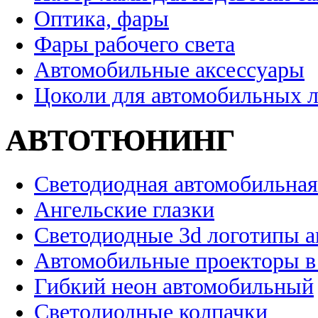
Оптика, фары
Фары рабочего света
Автомобильные аксессуары
Цоколи для автомобильных 
АВТОТЮНИНГ
Светодиодная автомобильная
Ангельские глазки
Светодиодные 3d логотипы 
Автомобильные проекторы в
Гибкий неон автомобильный
Светодиодные колпачки