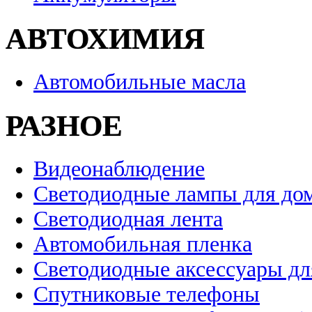
АВТОХИМИЯ
Автомобильные масла
РАЗНОЕ
Видеонаблюдение
Светодиодные лампы для до
Светодиодная лента
Автомобильная пленка
Светодиодные аксессуары дл
Спутниковые телефоны