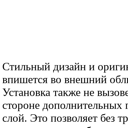
Стильный дизайн и ориги
впишется во внешний обл
Установка также не вызов
стороне дополнительных 
слой. Это позволяет без т