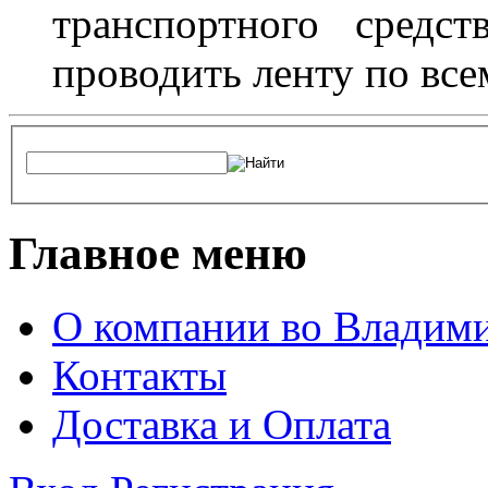
транспортного средс
проводить ленту по все
Главное меню
О компании во Владим
Контакты
Доставка и Оплата