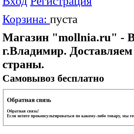
Вход
Регистрация
Корзина:
пуста
Магазин "mollnia.ru" - 
г.Владимир. Доставляем
страны.
Cамовывоз бесплатно
Обратная связь
Обратная связь!
Если хотите проконсультироваться по какому-либо товару, мы г