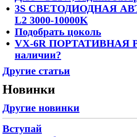
3S СВЕТОДИОДНАЯ АВ
L2 3000-10000K
Подобрать цоколь
VX-6R ПОРТАТИВНАЯ Р
наличии?
Другие статьи
Новинки
Другие новинки
Вступай