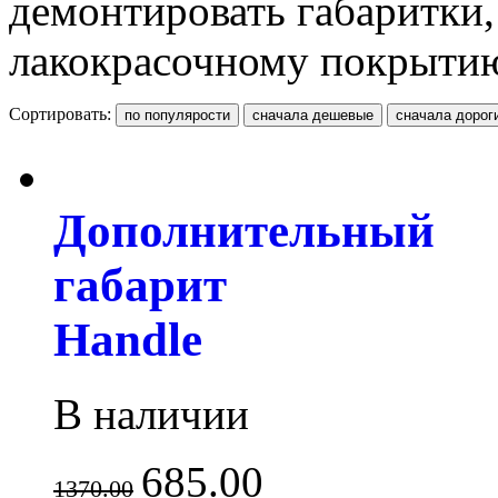
демонтировать габаритки,
лакокрасочному покрытию
Сортировать:
Дополнительный
габарит
Handle
В наличии
685.00
1370.00