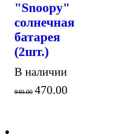
"Snoopy"
солнечная
батарея
(2шт.)
В наличии
470.00
940.00