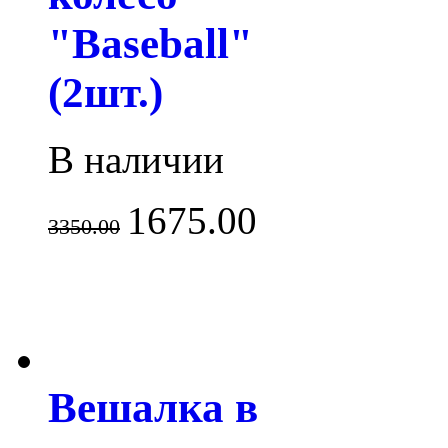
"Baseball"
(2шт.)
В наличии
1675.00
3350.00
Вешалка в