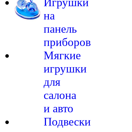
Игрушки
на
панель
приборов
Мягкие
игрушки
для
салона
и авто
Подвески