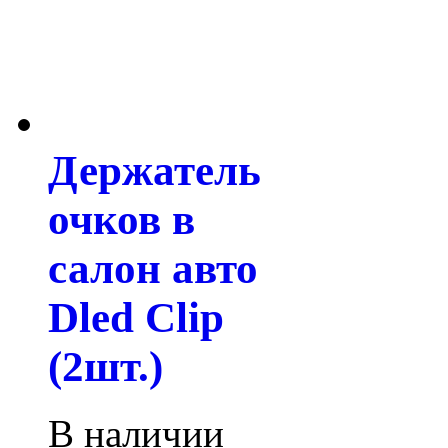
Держатель
очков в
салон авто
Dled Clip
(2шт.)
В наличии