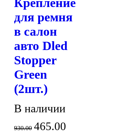
Крепление
для ремня
в салон
авто Dled
Stopper
Green
(2шт.)
В наличии
465.00
930.00