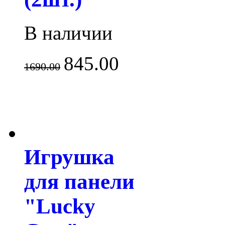
В наличии
845.00
1690.00
Игрушка
для панели
"Lucky