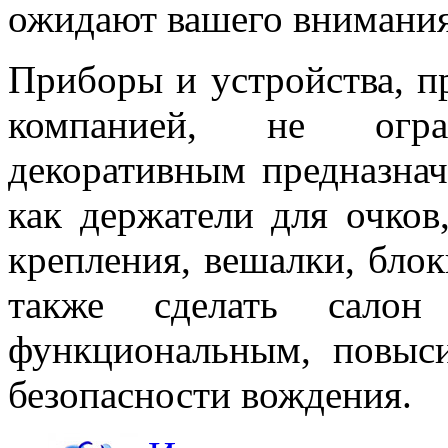
ожидают вашего внимания 
Приборы и устройства, п
компанией, не огран
декоративным предназнач
как держатели для очков
крепления, вешалки, блок
также сделать салон
функциональным, повыс
безопасности вождения.