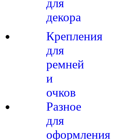
для
декора
Крепления
для
ремней
и
очков
Разное
для
оформления