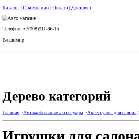
Каталог
|
О компании
|
Оплата
|
Доставка
Телефон: +7(908)911-66-15
Владимир
Дерево категорий
Главная
>
Автомобильные аксессуары
>
Аксессуары для салона
Игрушки для салона