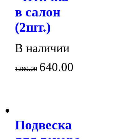
в салон
(2шт.)
В наличии
640.00
1280.00
Подвеска