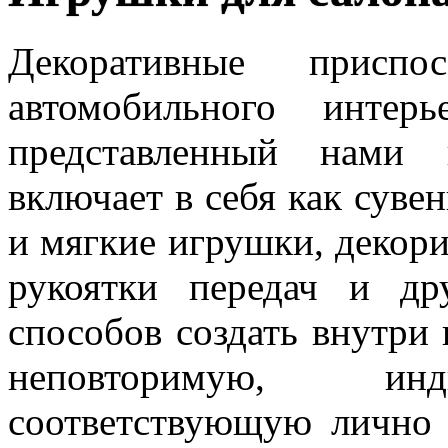
Декоративные приспо
автомобильного интер
представленный нами 
включает в себя как суве
и мягкие игрушки, декор
рукоятки передач и др
способов создать внутри 
неповторимую, инд
соответствующую лично 