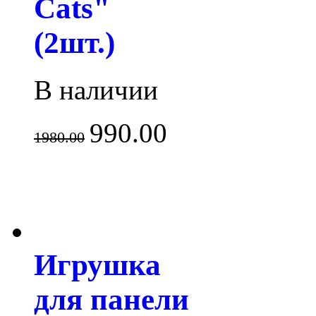
Cats"
(2шт.)
В наличии
990.00
1980.00
Игрушка
для панели