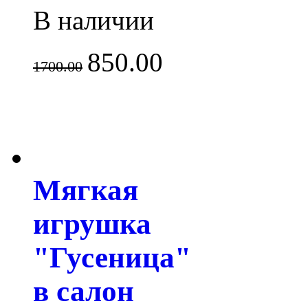
В наличии
850.00
1700.00
Мягкая
игрушка
"Гусеница"
в салон