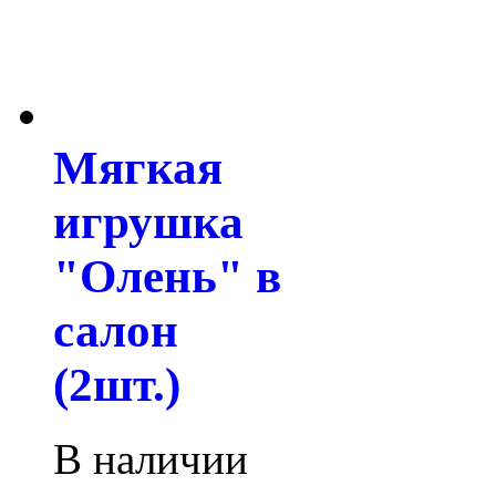
Мягкая
игрушка
"Олень" в
салон
(2шт.)
В наличии