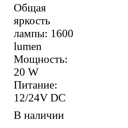
Общая
яркость
лампы: 1600
lumen
Мощность:
20 W
Питание:
12/24V DC
В наличии