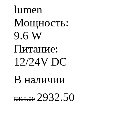
lumen
Мощность:
9.6 W
Питание:
12/24V DC
В наличии
2932.50
5865.00