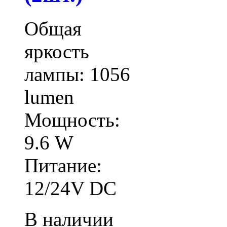
Общая
яркость
лампы: 1056
lumen
Мощность:
9.6 W
Питание:
12/24V DC
В наличии