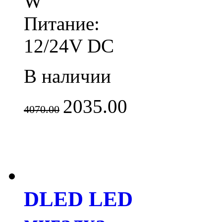
W
Питание:
12/24V DC
В наличии
2035.00
4070.00
DLED LED