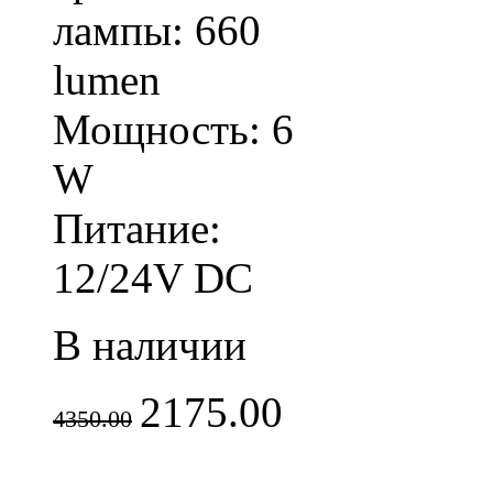
лампы: 660
lumen
Мощность: 6
W
Питание:
12/24V DC
В наличии
2175.00
4350.00