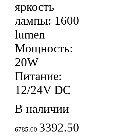
яркость
лампы: 1600
lumen
Мощность:
20W
Питание:
12/24V DC
В наличии
3392.50
6785.00