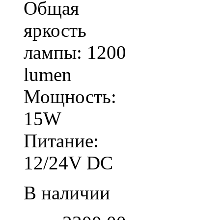
Общая
яркость
лампы: 1200
lumen
Мощность:
15W
Питание:
12/24V DC
В наличии