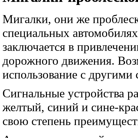
Мигалки, они же проблеск
специальных автомобилях
заключается в привлечен
дорожного движения. Во
использование с другими 
Сигнальные устройства ра
желтый, синий и сине-кра
свою степень преимуществ