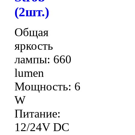
(2шт.)
Общая
яркость
лампы: 660
lumen
Мощность: 6
W
Питание:
12/24V DC