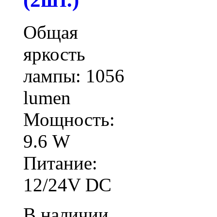
Общая
яркость
лампы: 1056
lumen
Мощность:
9.6 W
Питание:
12/24V DC
В наличии