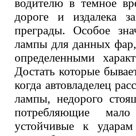
водителю в темное вр
дороге и издалека з
преграды. Особое зн
лампы для данных фар,
определенными характ
Достать которые бывае
когда автовладелец рас
лампы, недорого стоящ
потребляющие мало
устойчивые к ударам