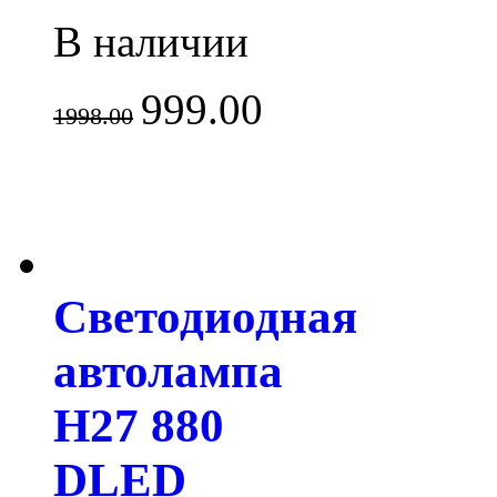
В наличии
999.00
1998.00
Светодиодная
автолампа
H27 880
DLED