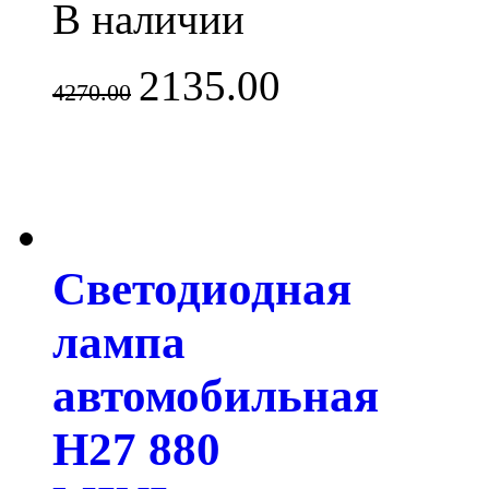
В наличии
2135.00
4270.00
Светодиодная
лампа
автомобильная
H27 880