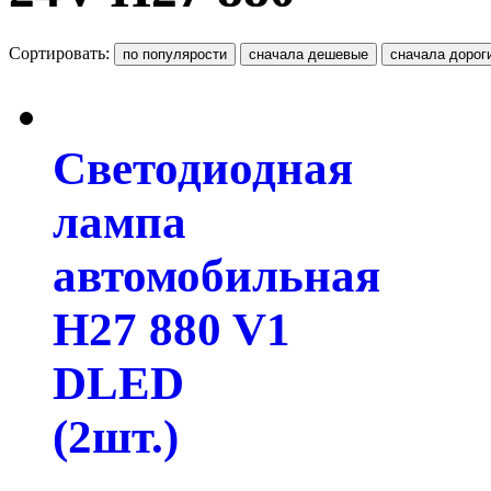
Сортировать:
Светодиодная
лампа
автомобильная
H27 880 V1
DLED
(2шт.)