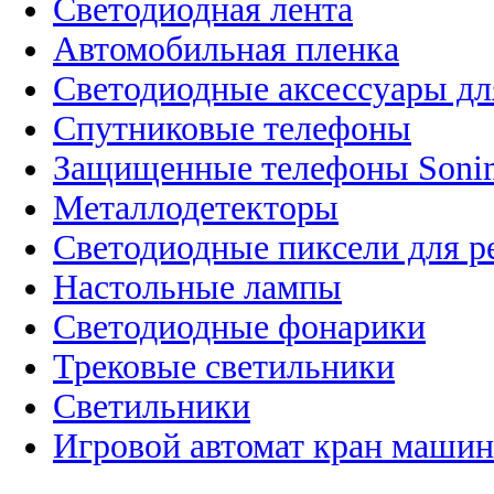
Светодиодная лента
Автомобильная пленка
Светодиодные аксессуары дл
Спутниковые телефоны
Защищенные телефоны Soni
Металлодетекторы
Светодиодные пиксели для 
Настольные лампы
Светодиодные фонарики
Трековые светильники
Светильники
Игровой автомат кран машин