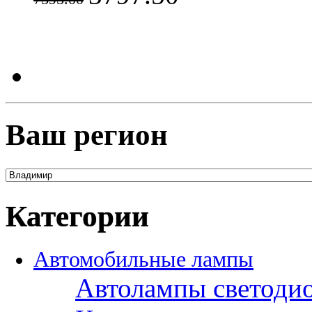
Ваш регион
Категории
Автомобильные лампы
Автолампы светоди