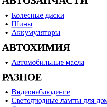
АВТОЗАПЧАСТИ
Колесные диски
Шины
Аккумуляторы
АВТОХИМИЯ
Автомобильные масла
РАЗНОЕ
Видеонаблюдение
Светодиодные лампы для до