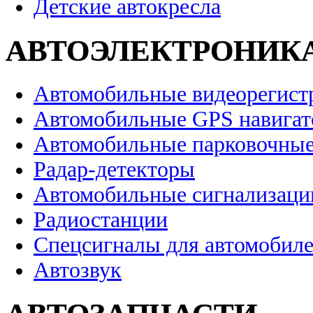
Детские автокресла
АВТОЭЛЕКТРОНИК
Автомобильные видеорегист
Автомобильные GPS навига
Автомобильные парковочные
Радар-детекторы
Автомобильные сигнализаци
Радиостанции
Спецсигналы для автомобил
Автозвук