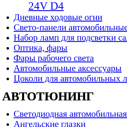
24V D4
Дневные ходовые огни
Свето-панели автомобильны
Набор ламп для подсветки с
Оптика, фары
Фары рабочего света
Автомобильные аксессуары
Цоколи для автомобильных 
АВТОТЮНИНГ
Светодиодная автомобильная
Ангельские глазки