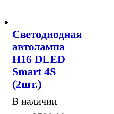
Светодиодная
автолампа
H16 DLED
Smart 4S
(2шт.)
В наличии