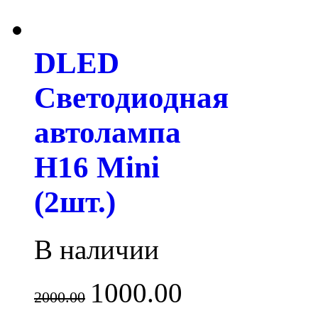
DLED
Светодиодная
автолампа
H16 Mini
(2шт.)
В наличии
1000.00
2000.00