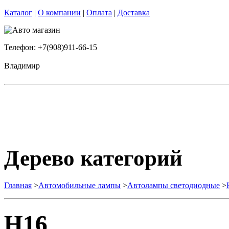
Каталог
|
О компании
|
Оплата
|
Доставка
Телефон: +7(908)911-66-15
Владимир
Дерево категорий
Главная
>
Автомобильные лампы
>
Автолампы светодиодные
>
H16