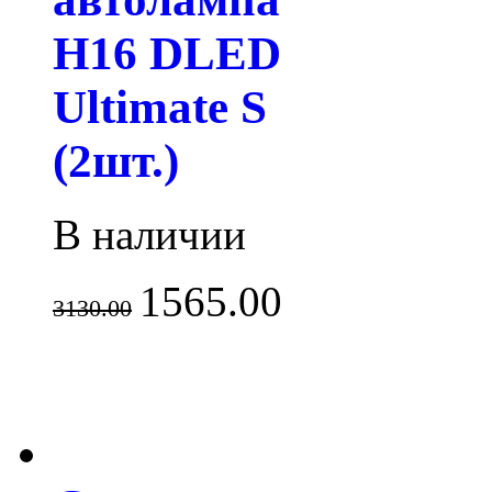
H16 DLED
Ultimate S
(2шт.)
В наличии
1565.00
3130.00