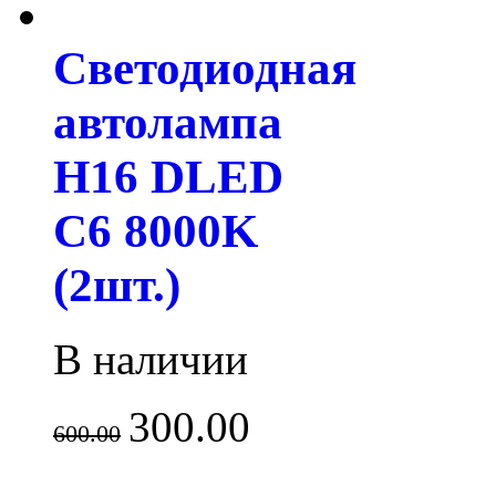
Светодиодная
автолампа
H16 DLED
C6 8000K
(2шт.)
В наличии
300.00
600.00