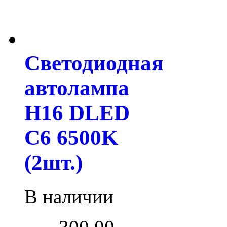
Светодиодная
автолампа
H16 DLED
C6 6500K
(2шт.)
В наличии