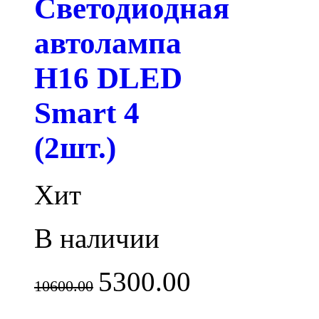
Светодиодная
автолампа
H16 DLED
Smart 4
(2шт.)
Хит
В наличии
5300.00
10600.00