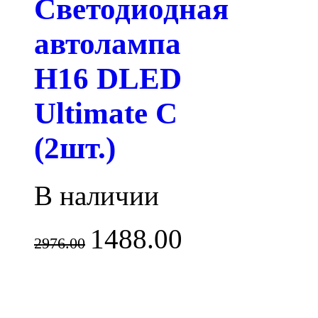
Светодиодная
автолампа
H16 DLED
Ultimate C
(2шт.)
В наличии
1488.00
2976.00