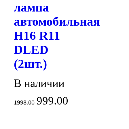
лампа
автомобильная
H16 R11
DLED
(2шт.)
В наличии
999.00
1998.00