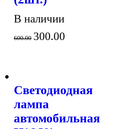
В наличии
300.00
600.00
Светодиодная
лампа
автомобильная