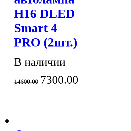
H16 DLED
Smart 4
PRO (2шт.)
В наличии
7300.00
14600.00