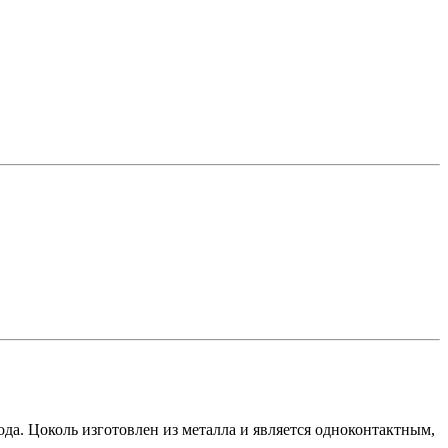
да. Цоколь изготовлен из металла и является одноконтактным,