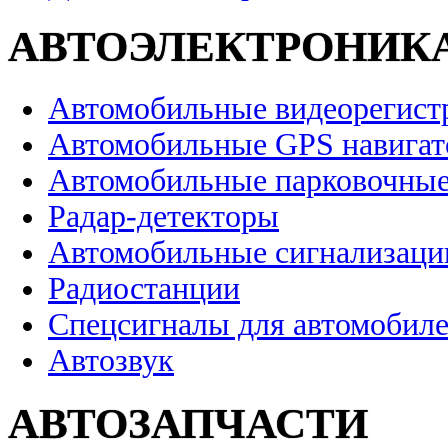
АВТОЭЛЕКТРОНИК
Автомобильные видеорегист
Автомобильные GPS навига
Автомобильные парковочные
Радар-детекторы
Автомобильные сигнализаци
Радиостанции
Спецсигналы для автомобил
Автозвук
АВТОЗАПЧАСТИ