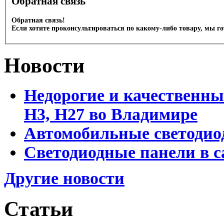
Обратная связь
Обратная связь!
Если хотите проконсультироваться по какому-либо товару, мы г
Новости
Недорогие и качественны
Н3, Н27 во Владимире
Автомобильные светодио
Светодиодные панели в 
Другие новости
Статьи