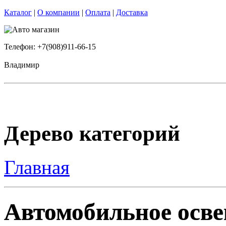
Каталог
|
О компании
|
Оплата
|
Доставка
Телефон: +7(908)911-66-15
Владимир
Дерево категорий
Главная
Автомобильное освещ