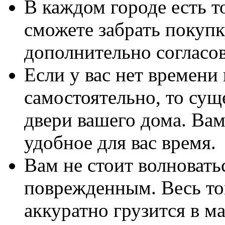
В каждом городе есть т
сможете забрать покупк
дополнительно согласов
Если у вас нет времени
самостоятельно, то сущ
двери вашего дома. Вам
удобное для вас время.
Вам не стоит волноватьс
поврежденным. Весь то
аккуратно грузится в 