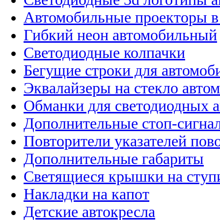
Автомобильные проекторы в
Гибкий неон автомобильный
Светодиодные колпачки
Бегущие строки для автомоб
Эквалайзеры на стекло авто
Обманки для светодиодных 
Дополнительные стоп-сигна
Повторители указателей пов
Дополнительные габариты
Светящиеся крышки на ступ
Накладки на капот
Детские автокресла