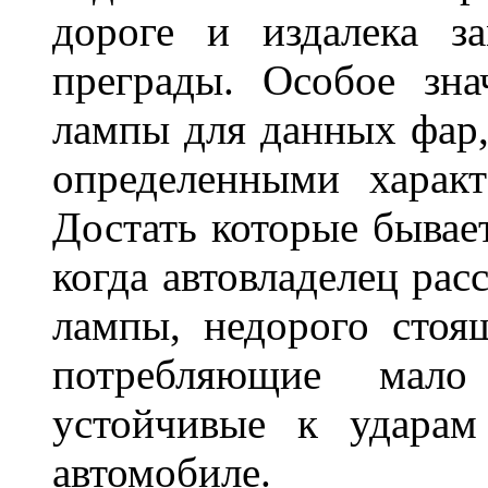
дороге и издалека з
преграды. Особое зн
лампы для данных фар,
определенными характ
Достать которые бывае
когда автовладелец рас
лампы, недорого стоящ
потребляющие мало
устойчивые к ударам
автомобиле.