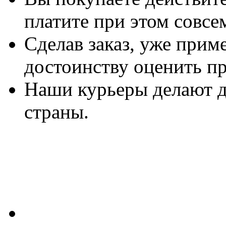
платите при этом совсе
Сделав заказ, уже прим
достоинству оценить п
Наши курьеры делают д
страны.