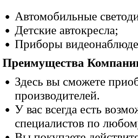
Автомобильные светод
Детские автокресла;
Приборы видеонаблюден
Преимущества
Компании
Здесь вы сможете прио
производителей.
У вас всегда есть возм
специалистов по любом
Вы покупаете действите