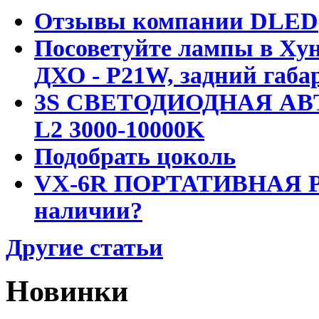
Отзывы компании DLED
Посоветуйте лампы в Хун
ДХО - P21W, задний габар
3S СВЕТОДИОДНАЯ АВ
L2 3000-10000K
Подобрать цоколь
VX-6R ПОРТАТИВНАЯ Р
наличии?
Другие статьи
Новинки