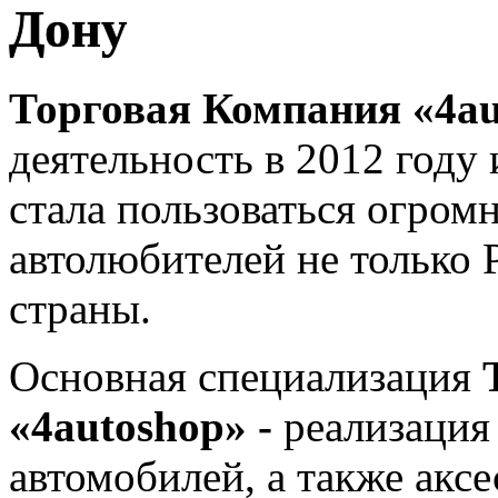
Дону
Торговая Компания «4a
деятельность в 2012 году
стала пользоваться огром
автолюбителей не только Р
страны.
Основная специализация
«4autoshop» -
реализация
автомобилей, а также аксе