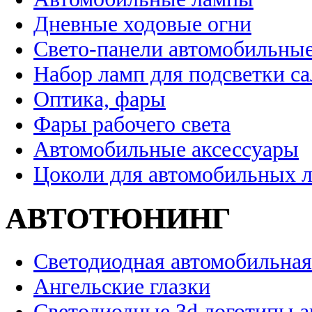
Дневные ходовые огни
Свето-панели автомобильны
Набор ламп для подсветки с
Оптика, фары
Фары рабочего света
Автомобильные аксессуары
Цоколи для автомобильных 
АВТОТЮНИНГ
Светодиодная автомобильная
Ангельские глазки
Светодиодные 3d логотипы 