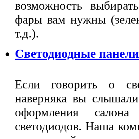
возможность выбирать
фары вам нужны (зелен
т.д.).
Светодиодные панели
Если говорить о све
наверняка вы слышали
оформления салон
светодиодов. Наша ком