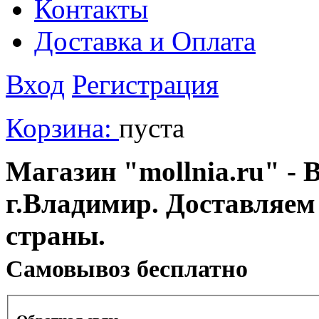
Контакты
Доставка и Оплата
Вход
Регистрация
Корзина:
пуста
Магазин "mollnia.ru" - 
г.Владимир. Доставляем
страны.
Cамовывоз бесплатно