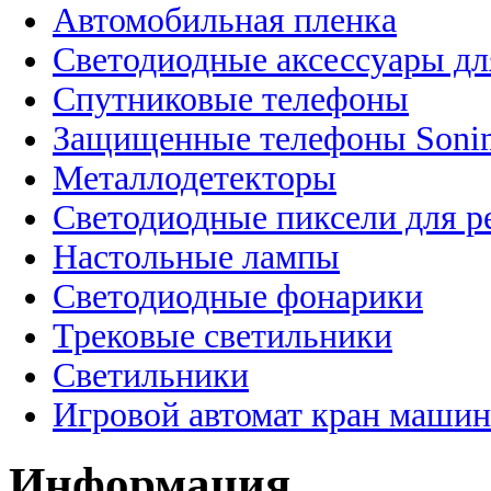
Автомобильная пленка
Светодиодные аксессуары дл
Спутниковые телефоны
Защищенные телефоны Soni
Металлодетекторы
Светодиодные пиксели для 
Настольные лампы
Светодиодные фонарики
Трековые светильники
Светильники
Игровой автомат кран машин
Информация