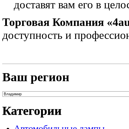
доставят вам его в цело
Торговая Компания «4au
доступность и профессио
Ваш регион
Категории
Автомобильные лампы