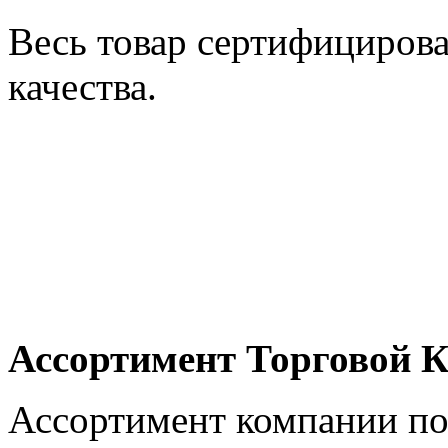
Весь товар сертифицирова
качества.
Ассортимент Торговой К
Ассортимент компании по