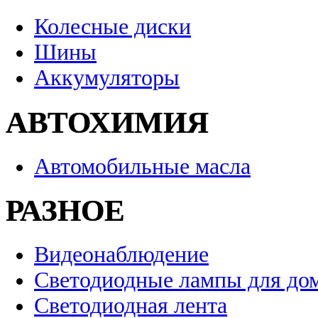
Колесные диски
Шины
Аккумуляторы
АВТОХИМИЯ
Автомобильные масла
РАЗНОЕ
Видеонаблюдение
Светодиодные лампы для до
Светодиодная лента