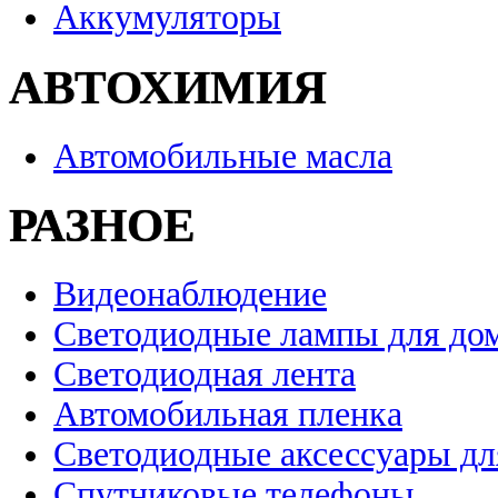
Аккумуляторы
АВТОХИМИЯ
Автомобильные масла
РАЗНОЕ
Видеонаблюдение
Светодиодные лампы для до
Светодиодная лента
Автомобильная пленка
Светодиодные аксессуары дл
Спутниковые телефоны