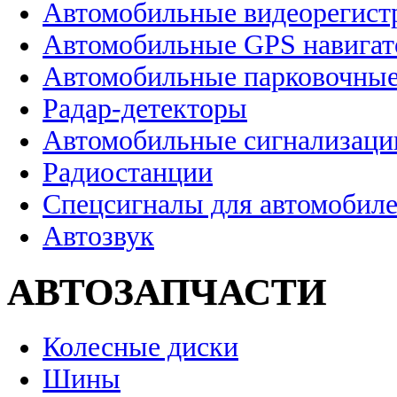
Автомобильные видеорегист
Автомобильные GPS навига
Автомобильные парковочные
Радар-детекторы
Автомобильные сигнализаци
Радиостанции
Спецсигналы для автомобил
Автозвук
АВТОЗАПЧАСТИ
Колесные диски
Шины