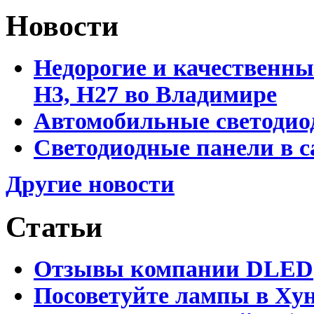
Новости
Недорогие и качественны
Н3, Н27 во Владимире
Автомобильные светодио
Светодиодные панели в 
Другие новости
Статьи
Отзывы компании DLED
Посоветуйте лампы в Хун