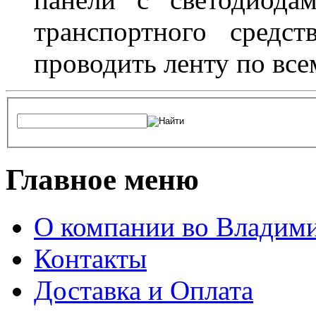
транспортного средс
проводить ленту по все
Главное меню
О компании во Владим
Контакты
Доставка и Оплата