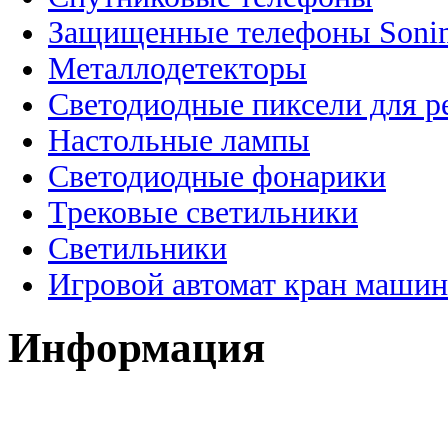
Защищенные телефоны Soni
Металлодетекторы
Светодиодные пиксели для 
Настольные лампы
Светодиодные фонарики
Трековые светильники
Светильники
Игровой автомат кран машин
Информация