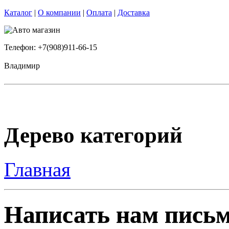
Каталог
|
О компании
|
Оплата
|
Доставка
Телефон: +7(908)911-66-15
Владимир
Дерево категорий
Главная
Написать нам пись