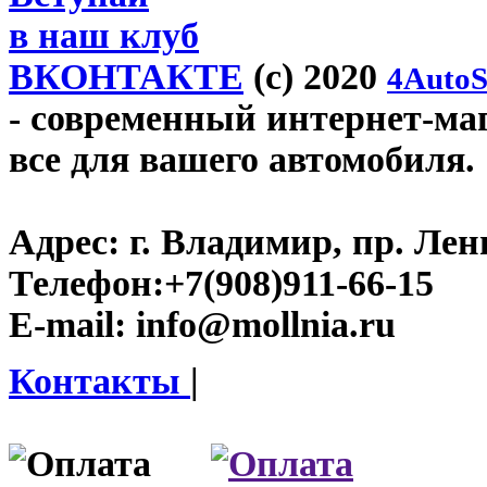
в наш клуб
ВКОНТАКТЕ
(c) 2020
4AutoS
- современный интернет-мага
все для вашего автомобиля.
Адрес:
г. Владимир, пр. Лен
Телефон:
+7(908)911-66-15
E-mail:
info@mollnia.ru
Контакты
|