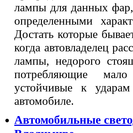
лампы для данных фар,
определенными характ
Достать которые бывае
когда автовладелец рас
лампы, недорого стоящ
потребляющие мало
устойчивые к ударам
автомобиле.
Автомобильные свет