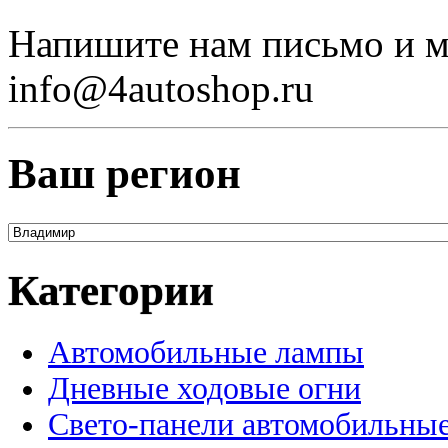
Напишите нам письмо и м
info@4autoshop.ru
Ваш регион
Категории
Автомобильные лампы
Дневные ходовые огни
Свето-панели автомобильны