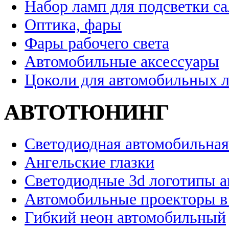
Набор ламп для подсветки с
Оптика, фары
Фары рабочего света
Автомобильные аксессуары
Цоколи для автомобильных 
АВТОТЮНИНГ
Светодиодная автомобильная
Ангельские глазки
Светодиодные 3d логотипы 
Автомобильные проекторы в
Гибкий неон автомобильный