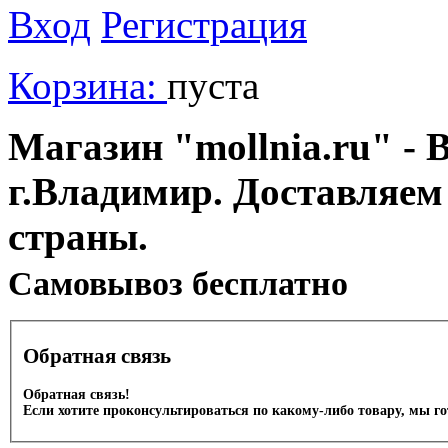
Вход
Регистрация
Корзина:
пуста
Магазин "mollnia.ru" - 
г.Владимир. Доставляем
страны.
Cамовывоз бесплатно
Обратная связь
Обратная связь!
Если хотите проконсультироваться по какому-либо товару, мы г