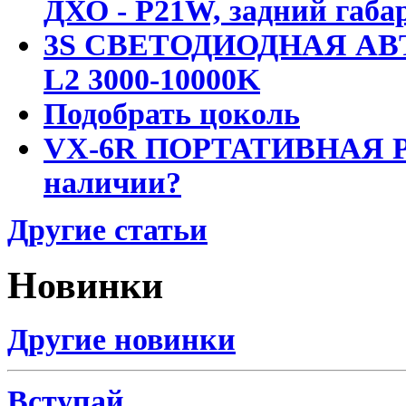
ДХО - P21W, задний габар
3S СВЕТОДИОДНАЯ АВ
L2 3000-10000K
Подобрать цоколь
VX-6R ПОРТАТИВНАЯ Р
наличии?
Другие статьи
Новинки
Другие новинки
Вступай