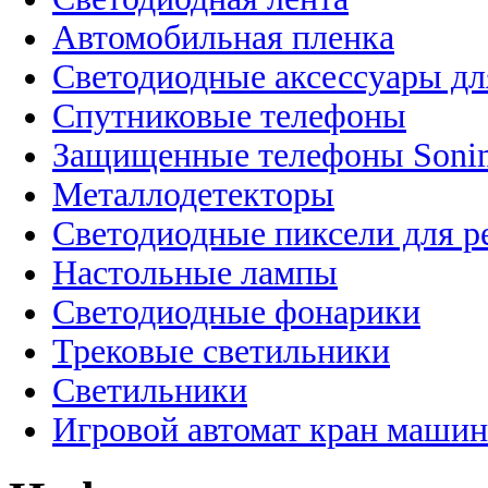
Автомобильная пленка
Светодиодные аксессуары дл
Спутниковые телефоны
Защищенные телефоны Soni
Металлодетекторы
Светодиодные пиксели для 
Настольные лампы
Светодиодные фонарики
Трековые светильники
Светильники
Игровой автомат кран машин