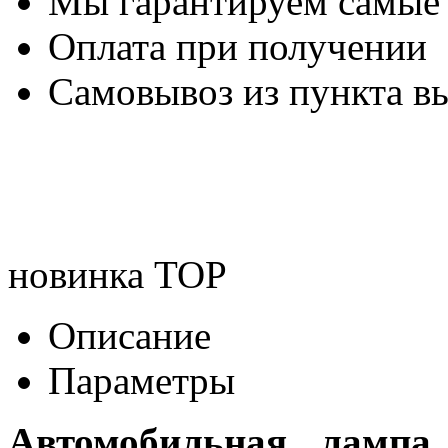
Мы гарантируем самые
Оплата при получении
Самовывоз из пункта вы
новинка
TOP
Описание
Параметры
Автомобильная лампа