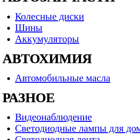
Колесные диски
Шины
Аккумуляторы
АВТОХИМИЯ
Автомобильные масла
РАЗНОЕ
Видеонаблюдение
Светодиодные лампы для до
Светодиодная лента