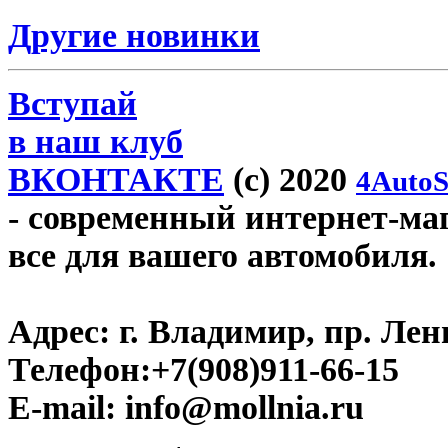
Другие новинки
Вступай
в наш клуб
ВКОНТАКТЕ
(c) 2020
4AutoS
- современный интернет-мага
все для вашего автомобиля.
Адрес:
г. Владимир, пр. Лен
Телефон:
+7(908)911-66-15
E-mail:
info@mollnia.ru