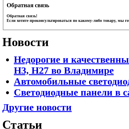
Обратная связь
Обратная связь!
Если хотите проконсультироваться по какому-либо товару, мы г
Новости
Недорогие и качественны
Н3, Н27 во Владимире
Автомобильные светодио
Светодиодные панели в 
Другие новости
Статьи