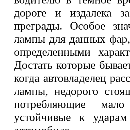
дороге и издалека з
преграды. Особое зн
лампы для данных фар,
определенными характ
Достать которые бывае
когда автовладелец рас
лампы, недорого стоящ
потребляющие мало
устойчивые к ударам