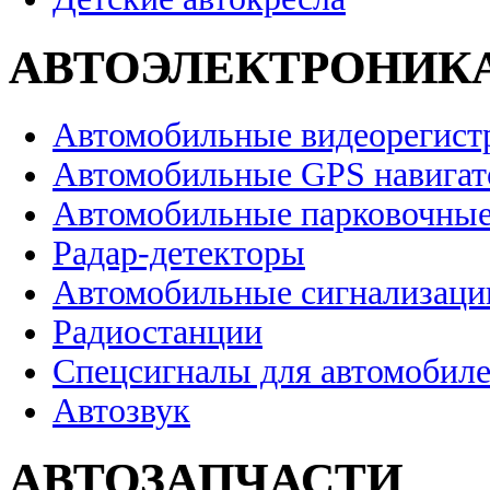
АВТОЭЛЕКТРОНИК
Автомобильные видеорегист
Автомобильные GPS навига
Автомобильные парковочные
Радар-детекторы
Автомобильные сигнализаци
Радиостанции
Спецсигналы для автомобил
Автозвук
АВТОЗАПЧАСТИ