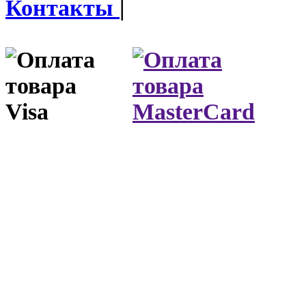
Контакты
|