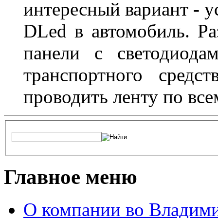
интересный вариант - у
DLed в автомобиль. Ра
панели с светодиода
транспортного средс
проводить ленту по все
Главное меню
О компании во Владим