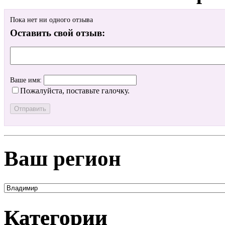
Пока нет ни одного отзыва
Оставить свой отзыв:
Ваше имя:
Пожалуйста, поставьте галочку.
Ваш регион
Категории