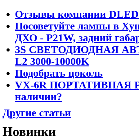
Отзывы компании DLED
Посоветуйте лампы в Хун
ДХО - P21W, задний габар
3S СВЕТОДИОДНАЯ АВ
L2 3000-10000K
Подобрать цоколь
VX-6R ПОРТАТИВНАЯ Р
наличии?
Другие статьи
Новинки