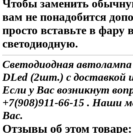
Чтобы заменить обычну
вам не понадобится доп
просто вставьте в фару
светодиодную.
Светодиодная автолампа
DLed (2шт.) с доставкой 
Если у Вас возникнут воп
+7(908)911-66-15 . Наши
Вас.
Отзывы об этом товаре: