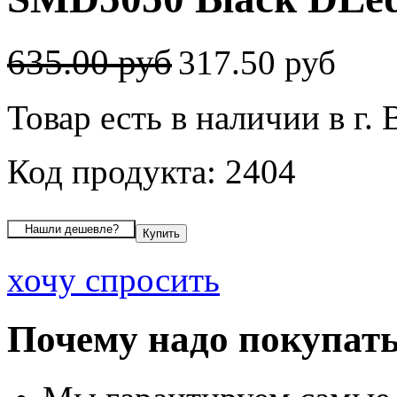
635.00 руб
317.50 руб
Товар есть в наличии в г.
Код продукта: 2404
хочу спросить
Почему надо покупать