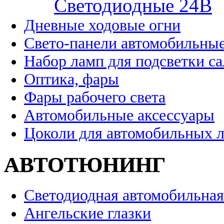
Cветодиодные 24B
Дневные ходовые огни
Свето-панели автомобильны
Набор ламп для подсветки с
Оптика, фары
Фары рабочего света
Автомобильные аксессуары
Цоколи для автомобильных 
АВТОТЮНИНГ
Светодиодная автомобильная
Ангельские глазки