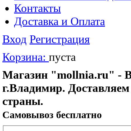
Контакты
Доставка и Оплата
Вход
Регистрация
Корзина:
пуста
Магазин "mollnia.ru" - 
г.Владимир. Доставляем
страны.
Cамовывоз бесплатно