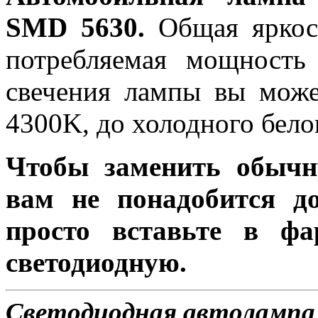
SMD 5630.
Общая яркост
потребляемая мощность 
свечения лампы вы може
4300K, до холодного бело
Чтобы заменить обычн
вам не понадобится до
просто вставьте в ф
светодиодную.
Светодиодная автолампа 