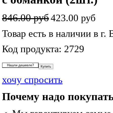
846.00 руб
423.00 руб
Товар есть в наличии в г.
Код продукта: 2729
хочу спросить
Почему надо покупать