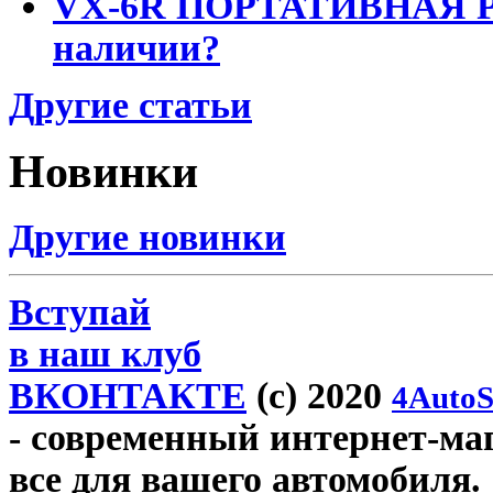
VX-6R ПОРТАТИВНАЯ Р
наличии?
Другие статьи
Новинки
Другие новинки
Вступай
в наш клуб
ВКОНТАКТЕ
(c) 2020
4AutoS
- современный интернет-мага
все для вашего автомобиля.