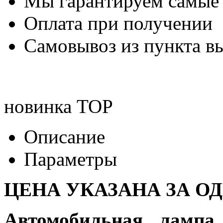
Мы гарантируем самые
Оплата при получении
Самовывоз из пункта вы
новинка
TOP
Описание
Параметры
ЦЕНА УКАЗАНА ЗА О
Автомобильная лампа