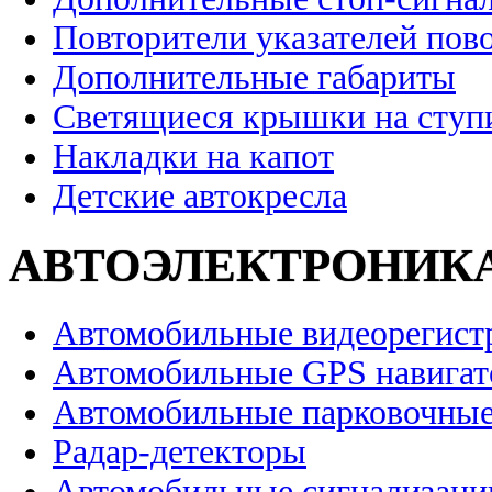
Повторители указателей пов
Дополнительные габариты
Светящиеся крышки на ступ
Накладки на капот
Детские автокресла
АВТОЭЛЕКТРОНИК
Автомобильные видеорегист
Автомобильные GPS навига
Автомобильные парковочные
Радар-детекторы
Автомобильные сигнализаци