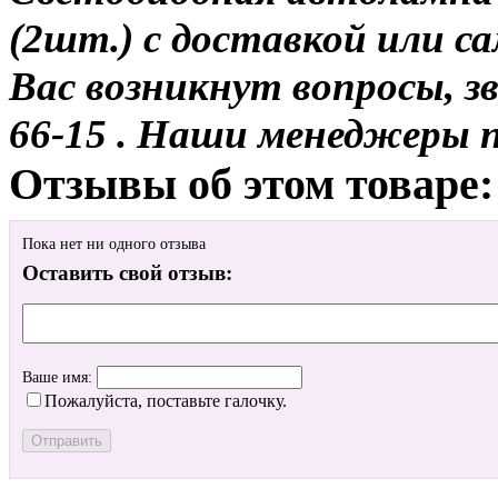
(2шт.) с доставкой или са
Вас возникнут вопросы, з
66-15 . Наши менеджеры 
Отзывы об этом товаре:
Пока нет ни одного отзыва
Оставить свой отзыв:
Ваше имя:
Пожалуйста, поставьте галочку.