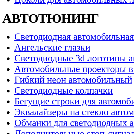
АВТОТЮНИНГ
Светодиодная автомобильная
Ангельские глазки
Светодиодные 3d логотипы 
Автомобильные проекторы в
Гибкий неон автомобильный
Светодиодные колпачки
Бегущие строки для автомоб
Эквалайзеры на стекло авто
Обманки для светодиодных 
Дополнительные стоп-сигна