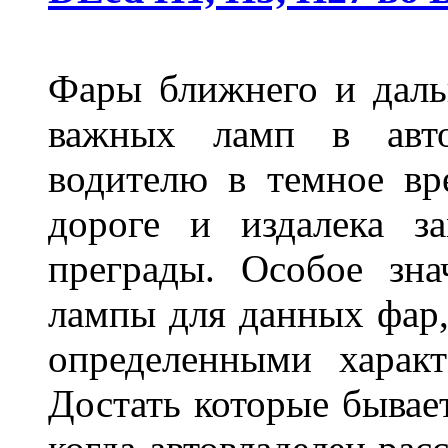
Фары ближнего и дальн
важных ламп в авто
водителю в темное вр
дороге и издалека з
преграды. Особое зн
лампы для данных фар,
определенными характ
Достать которые бывае