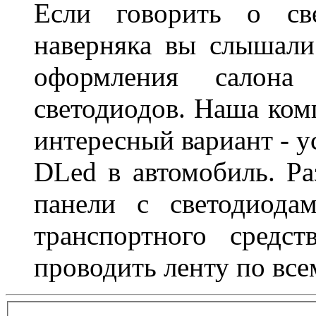
Если говорить о све
наверняка вы слышали
оформления салон
светодиодов. Наша ком
интересный вариант - у
DLed в автомобиль. Ра
панели с светодиода
транспортного средс
проводить ленту по все