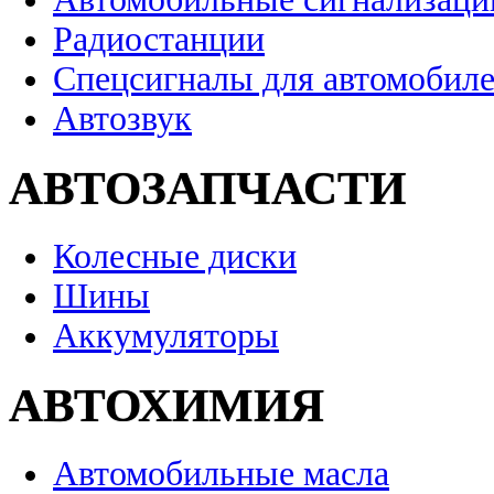
Радиостанции
Спецсигналы для автомобил
Автозвук
АВТОЗАПЧАСТИ
Колесные диски
Шины
Аккумуляторы
АВТОХИМИЯ
Автомобильные масла