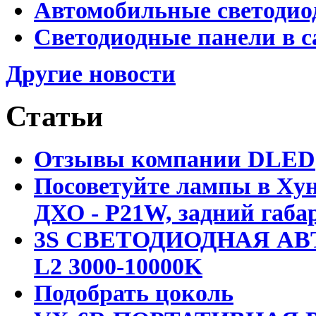
Автомобильные светодио
Светодиодные панели в 
Другие новости
Статьи
Отзывы компании DLED
Посоветуйте лампы в Хун
ДХО - P21W, задний габар
3S СВЕТОДИОДНАЯ АВ
L2 3000-10000K
Подобрать цоколь