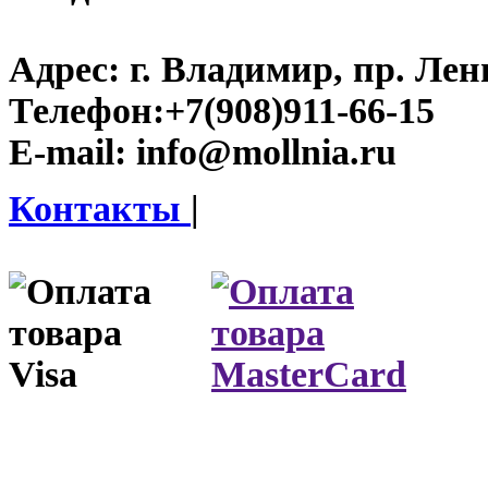
Адрес:
г. Владимир, пр. Лен
Телефон:
+7(908)911-66-15
E-mail:
info@mollnia.ru
Контакты
|