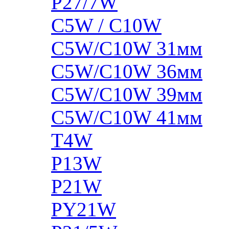
P27/7W
C5W / C10W
C5W/C10W 31мм
C5W/C10W 36мм
C5W/C10W 39мм
C5W/C10W 41мм
T4W
P13W
P21W
PY21W