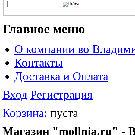
Главное меню
О компании во Владим
Контакты
Доставка и Оплата
Вход
Регистрация
Корзина:
пуста
Магазин "mollnia.ru" - 