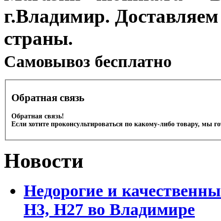
г.Владимир. Доставляем
страны.
Cамовывоз бесплатно
Обратная связь
Обратная связь!
Если хотите проконсультироваться по какому-либо товару, мы г
Новости
Недорогие и качественны
Н3, Н27 во Владимире