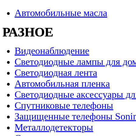
Автомобильные масла
РАЗНОЕ
Видеонаблюдение
Светодиодные лампы для до
Светодиодная лента
Автомобильная пленка
Светодиодные аксессуары дл
Спутниковые телефоны
Защищенные телефоны Soni
Металлодетекторы