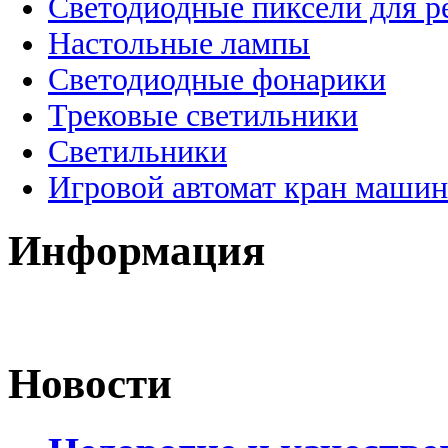
Светодиодные пиксели для 
Настольные лампы
Светодиодные фонарики
Трековые светильники
Светильники
Игровой автомат кран машин
Информация
Новости