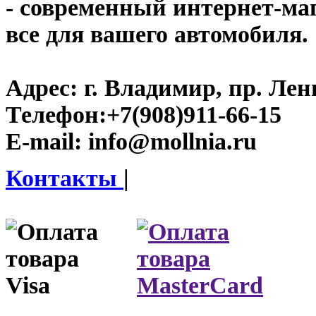
- современный интернет-мага
все для вашего автомобиля.
Адрес:
г. Владимир, пр. Лен
Телефон:
+7(908)911-66-15
E-mail:
info@mollnia.ru
Контакты
|