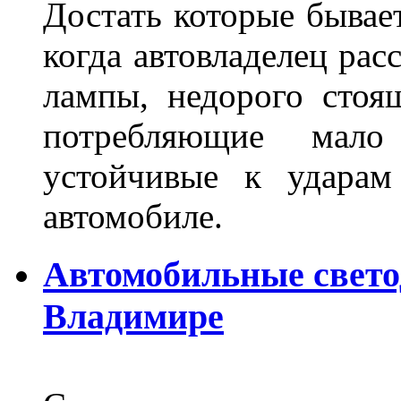
Достать которые бывае
когда автовладелец рас
лампы, недорого стоящ
потребляющие мало
устойчивые к ударам
автомобиле.
Автомобильные свет
Владимире