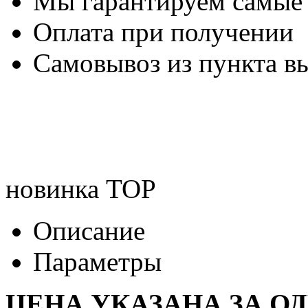
Мы гарантируем самые
Оплата при получении
Самовывоз из пункта вы
новинка
TOP
Описание
Параметры
ЦЕНА УКАЗАНА ЗА ОД