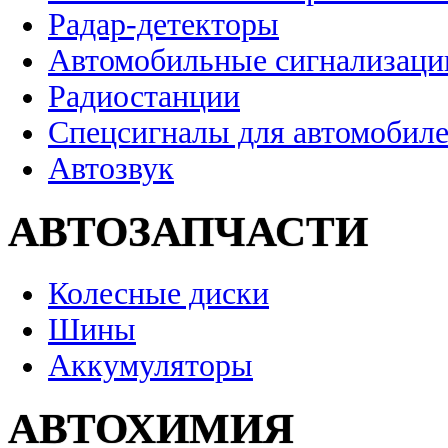
Радар-детекторы
Автомобильные сигнализаци
Радиостанции
Спецсигналы для автомобил
Автозвук
АВТОЗАПЧАСТИ
Колесные диски
Шины
Аккумуляторы
АВТОХИМИЯ