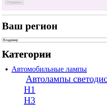
Ваш регион
Категории
Автомобильные лампы
Автолампы светоди
H1
H3