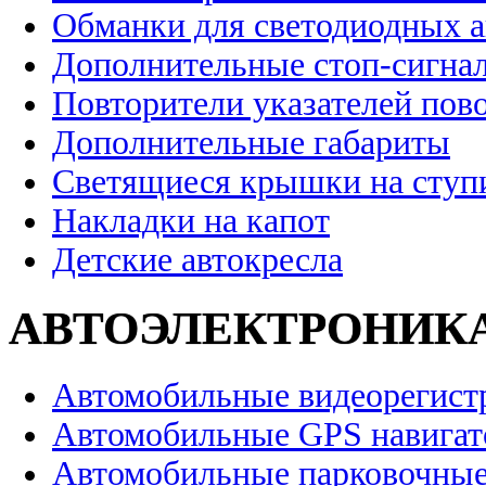
Обманки для светодиодных 
Дополнительные стоп-сигна
Повторители указателей пов
Дополнительные габариты
Светящиеся крышки на ступ
Накладки на капот
Детские автокресла
АВТОЭЛЕКТРОНИК
Автомобильные видеорегист
Автомобильные GPS навига
Автомобильные парковочные