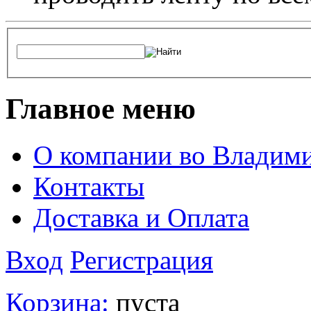
Главное меню
О компании во Владим
Контакты
Доставка и Оплата
Вход
Регистрация
Корзина:
пуста