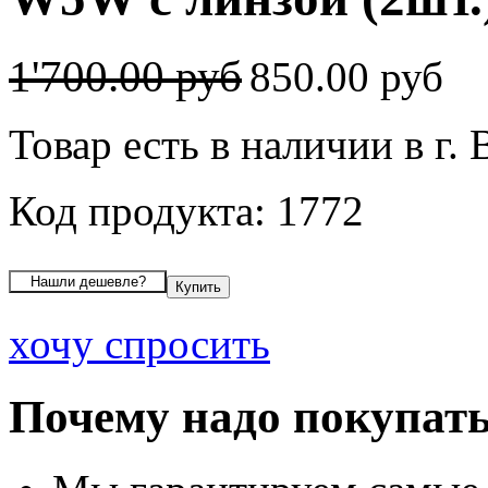
1'700.00 руб
850.00 руб
Товар есть в наличии в г.
Код продукта: 1772
хочу спросить
Почему надо покупать