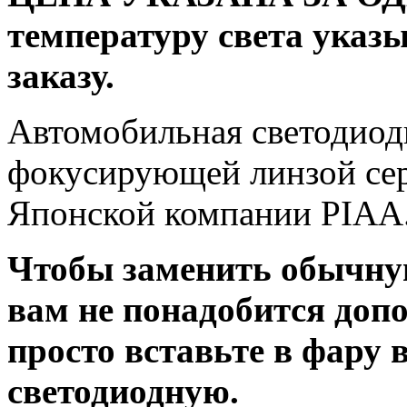
температуру света указ
заказу.
Автомобильная светодиод
фокусирующей линзой сер
Японской компании PIAA
Чтобы заменить обычну
вам не понадобится доп
просто вставьте в фару
светодиодную.