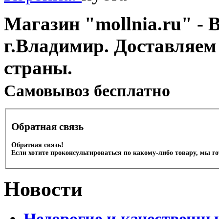
Магазин "mollnia.ru" - 
г.Владимир. Доставляем
страны.
Cамовывоз бесплатно
Обратная связь
Обратная связь!
Если хотите проконсультироваться по какому-либо товару, мы г
Новости
Недорогие и качественны