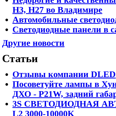
Н3, Н27 во Владимире
Автомобильные светодио
Светодиодные панели в 
Другие новости
Статьи
Отзывы компании DLED
Посоветуйте лампы в Хун
ДХО - P21W, задний габар
3S СВЕТОДИОДНАЯ АВ
L2 3000-10000K