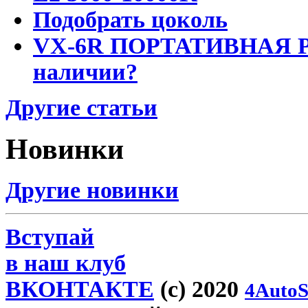
Подобрать цоколь
VX-6R ПОРТАТИВНАЯ Р
наличии?
Другие статьи
Новинки
Другие новинки
Вступай
в наш клуб
ВКОНТАКТЕ
(c) 2020
4AutoS