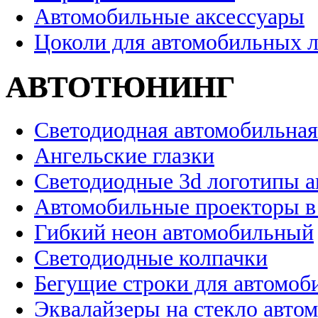
Автомобильные аксессуары
Цоколи для автомобильных 
АВТОТЮНИНГ
Светодиодная автомобильная
Ангельские глазки
Светодиодные 3d логотипы 
Автомобильные проекторы в
Гибкий неон автомобильный
Светодиодные колпачки
Бегущие строки для автомоб
Эквалайзеры на стекло авто