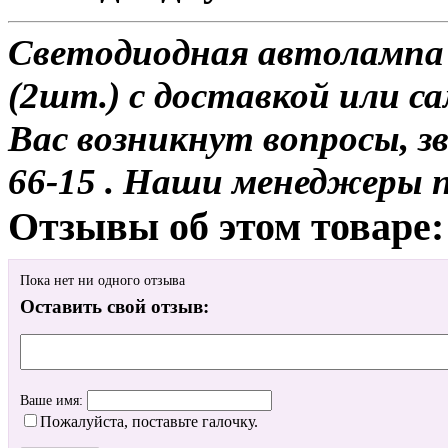
Светодиодная автолампа 
(2шт.) с доставкой или са
Вас возникнут вопросы, з
66-15 . Наши менеджеры 
Отзывы об этом товаре:
Пока нет ни одного отзыва
Оставить свой отзыв:
Ваше имя:
Пожалуйста, поставьте галочку.