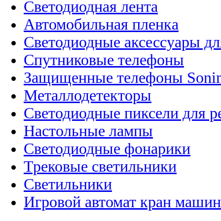
Светодиодная лента
Автомобильная пленка
Светодиодные аксессуары дл
Спутниковые телефоны
Защищенные телефоны Soni
Металлодетекторы
Светодиодные пиксели для 
Настольные лампы
Светодиодные фонарики
Трековые светильники
Светильники
Игровой автомат кран машин