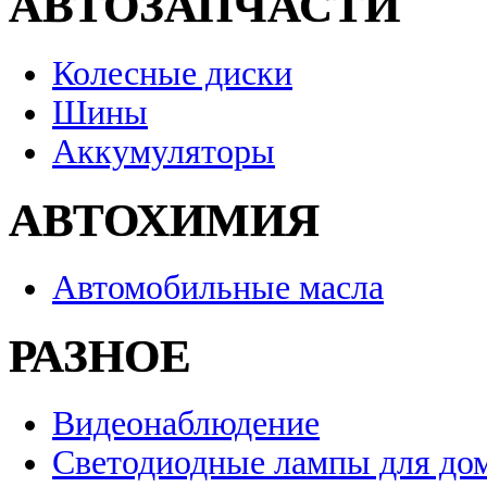
АВТОЗАПЧАСТИ
Колесные диски
Шины
Аккумуляторы
АВТОХИМИЯ
Автомобильные масла
РАЗНОЕ
Видеонаблюдение
Светодиодные лампы для до