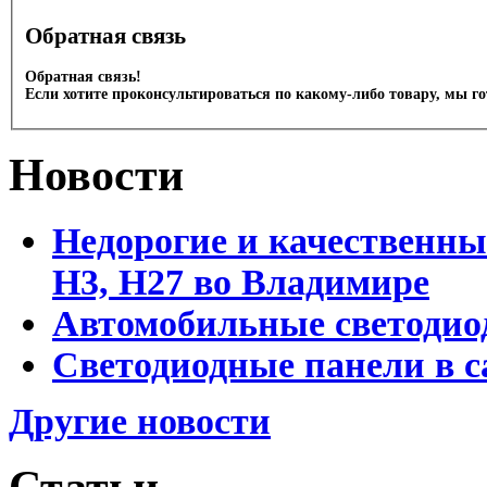
Обратная связь
Обратная связь!
Если хотите проконсультироваться по какому-либо товару, мы г
Новости
Недорогие и качественны
Н3, Н27 во Владимире
Автомобильные светодио
Светодиодные панели в 
Другие новости