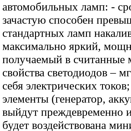
автомобильных ламп: - ср
зачастую способен превыш
стандартных ламп накалив
максимально яркий, мощ
получаемый в считанные 
свойства светодиодов – м
себя электрических токов
элементы (генератор, акку
выйдут преждевременно из 
будет воздействована мин