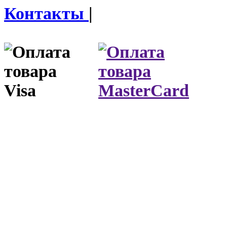
Контакты
|