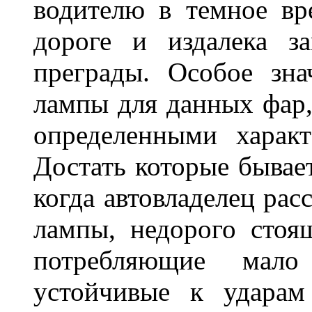
водителю в темное вр
дороге и издалека з
преграды. Особое зн
лампы для данных фар,
определенными характ
Достать которые бывае
когда автовладелец рас
лампы, недорого стоящ
потребляющие мало
устойчивые к ударам