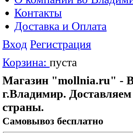
Контакты
Доставка и Оплата
Вход
Регистрация
Корзина:
пуста
Магазин "mollnia.ru" - 
г.Владимир. Доставляем
страны.
Cамовывоз бесплатно