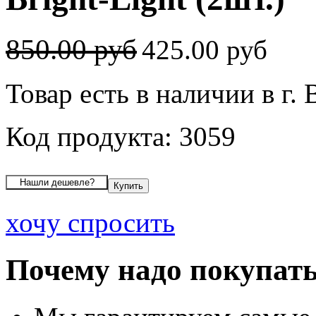
850.00 руб
425.00 руб
Товар есть в наличии в г.
Код продукта: 3059
хочу спросить
Почему надо покупать