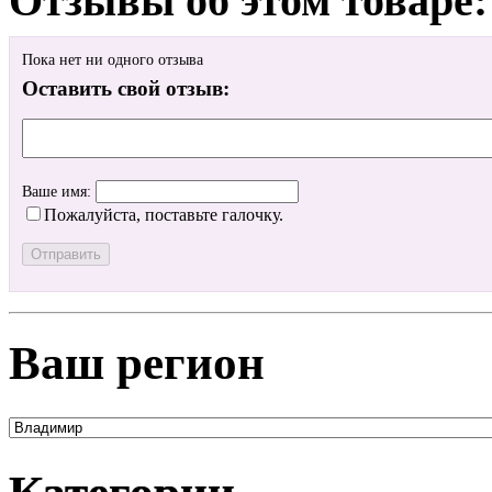
Отзывы об этом товаре:
Пока нет ни одного отзыва
Оставить свой отзыв:
Ваше имя:
Пожалуйста, поставьте галочку.
Ваш регион