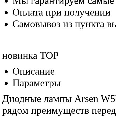
Мы гарантируем самые
Оплата при получении
Самовывоз из пункта вы
новинка
TOP
Описание
Параметры
Диодные лампы Arsen W5W
рядом преимуществ перед