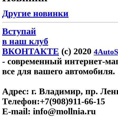
Другие новинки
Вступай
в наш клуб
ВКОНТАКТЕ
(c) 2020
4AutoS
- современный интернет-мага
все для вашего автомобиля.
Адрес:
г. Владимир, пр. Лен
Телефон:
+7(908)911-66-15
E-mail:
info@mollnia.ru