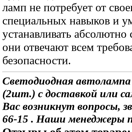
ламп не потребует от сво
специальных навыков и у
устанавливать абсолютно 
они отвечают всем требо
безопасности.
Светодиодная автолампа 
(2шт.) с доставкой или са
Вас возникнут вопросы, з
66-15 . Наши менеджеры 