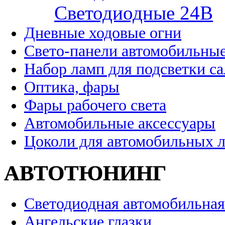
Cветодиодные 24B
Дневные ходовые огни
Свето-панели автомобильны
Набор ламп для подсветки с
Оптика, фары
Фары рабочего света
Автомобильные аксессуары
Цоколи для автомобильных 
АВТОТЮНИНГ
Светодиодная автомобильная
Ангельские глазки