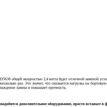
D5630 общей мощностью 2,4 ватта будет отличной заменой уста
несколько раз. Это значит, что снижается нагрузка на бортовую 
хлаждение лампы и повышает прочность.
надобится дополнительное оборудование, просто вставьте в