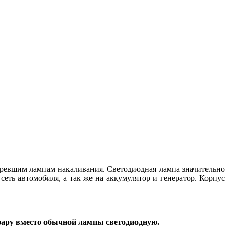
ревшим лампам накаливания. Светодиодная лампа значительно
сеть автомобиля, а так же на аккумулятор и генератор. Корпус
 фару вместо обычной лампы светодиодную.