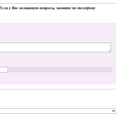
Если у Вас возникнут вопросы, звоните по телефону