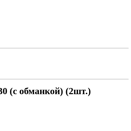
 (с обманкой) (2шт.)