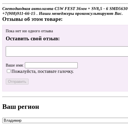
Светодиодная автолампа C5W FEST 36мм + SV8,5 - 6 SMD5630 (с
+7(908)911-66-15 . Наши менеджеры проконсультируют Вас.
Отзывы об этом товаре:
Пока нет ни одного отзыва
Оставить свой отзыв:
Ваше имя:
Пожалуйста, поставьте галочку.
Ваш регион