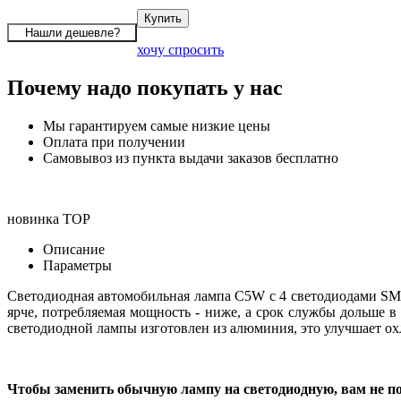
хочу спросить
Почему надо покупать у нас
Мы гарантируем самые низкие цены
Оплата при получении
Самовывоз из пункта выдачи заказов бесплатно
новинка
TOP
Описание
Параметры
Светодиодная автомобильная лампа C5W с 4 светодиодами SM
ярче, потребляемая мощность - ниже, а срок службы дольше в 
светодиодной лампы изготовлен из алюминия, это улучшает о
Чтобы заменить обычную лампу на светодиодную, вам не по