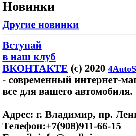
Новинки
Другие новинки
Вступай
в наш клуб
ВКОНТАКТЕ
(c) 2020
4AutoS
- современный интернет-мага
все для вашего автомобиля.
Адрес:
г. Владимир, пр. Лен
Телефон:
+7(908)911-66-15