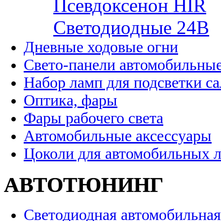
Псевдоксенон HIR
Cветодиодные 24B
Дневные ходовые огни
Свето-панели автомобильны
Набор ламп для подсветки с
Оптика, фары
Фары рабочего света
Автомобильные аксессуары
Цоколи для автомобильных 
АВТОТЮНИНГ
Светодиодная автомобильная