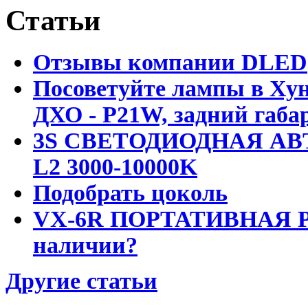
Статьи
Отзывы компании DLED
Посоветуйте лампы в Хун
ДХО - P21W, задний габар
3S СВЕТОДИОДНАЯ АВ
L2 3000-10000K
Подобрать цоколь
VX-6R ПОРТАТИВНАЯ Р
наличии?
Другие статьи