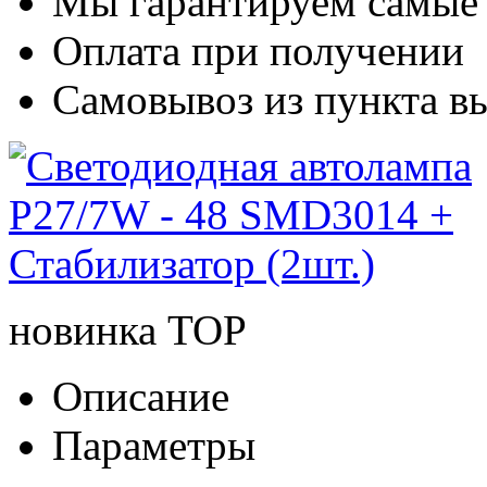
Мы гарантируем самые
Оплата при получении
Самовывоз из пункта вы
новинка
TOP
Описание
Параметры