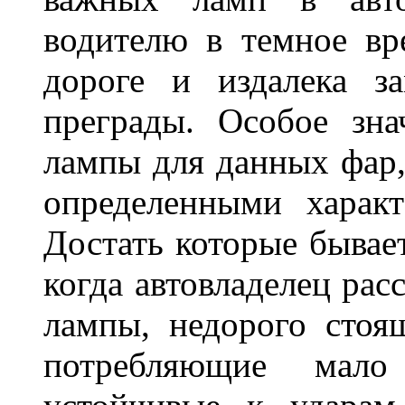
водителю в темное вр
дороге и издалека з
преграды. Особое зн
лампы для данных фар,
определенными характ
Достать которые бывае
когда автовладелец рас
лампы, недорого стоящ
потребляющие мало