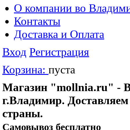
О компании во Владим
Контакты
Доставка и Оплата
Вход
Регистрация
Корзина:
пуста
Магазин "mollnia.ru" - 
г.Владимир. Доставляем
страны.
Cамовывоз бесплатно