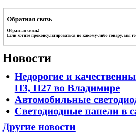
Обратная связь
Обратная связь!
Если хотите проконсультироваться по какому-либо товару, мы г
Новости
Недорогие и качественны
Н3, Н27 во Владимире
Автомобильные светодио
Светодиодные панели в 
Другие новости