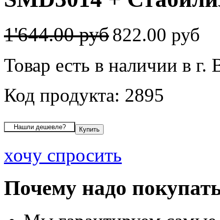
1'644.00 руб
822.00 руб
Товар есть в наличии в г.
Код продукта: 2895
хочу спросить
Почему надо покупать