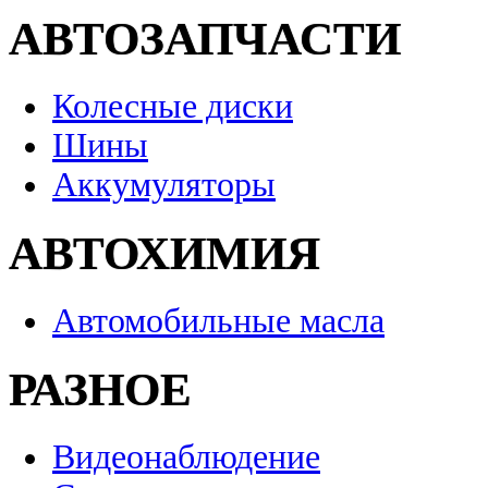
АВТОЗАПЧАСТИ
Колесные диски
Шины
Аккумуляторы
АВТОХИМИЯ
Автомобильные масла
РАЗНОЕ
Видеонаблюдение