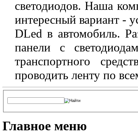
светодиодов. Наша ком
интересный вариант - у
DLed в автомобиль. Ра
панели с светодиода
транспортного средс
проводить ленту по все
Главное меню