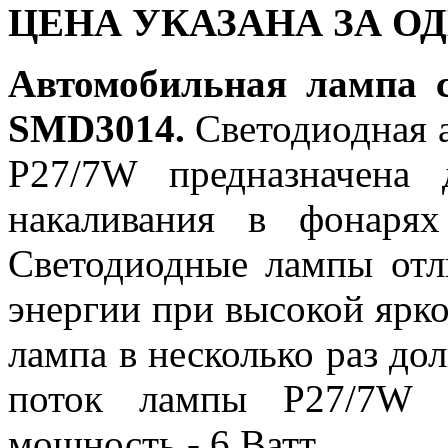
ЦЕНА УКАЗАНА ЗА О
Автомобильная лампа 
SMD3014.
Светодиодная 
P27/7W предназначена
накаливания в фонарях
Светодиодные лампы отл
энергии при высокой ярко
лампа в несколько раз д
поток лампы P27/7W S
мощность - 6 Ватт.