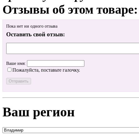
Отзывы об этом товаре:
Пока нет ни одного отзыва
Оставить свой отзыв:
Ваше имя:
Пожалуйста, поставьте галочку.
Ваш регион