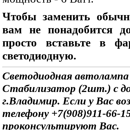
Чтобы заменить обычн
вам не понадобится до
просто вставьте в ф
светодиодную.
Светодиодная автолампа 
Стабилизатор (2шт.) с д
г.Владимир. Если у Вас в
телефону +7(908)911-66-
проконсультируют Вас.