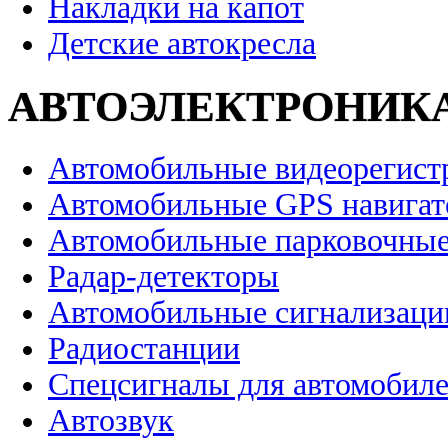
Накладки на капот
Детские автокресла
АВТОЭЛЕКТРОНИК
Автомобильные видеорегист
Автомобильные GPS навига
Автомобильные парковочные
Радар-детекторы
Автомобильные сигнализаци
Радиостанции
Спецсигналы для автомобил
Автозвук