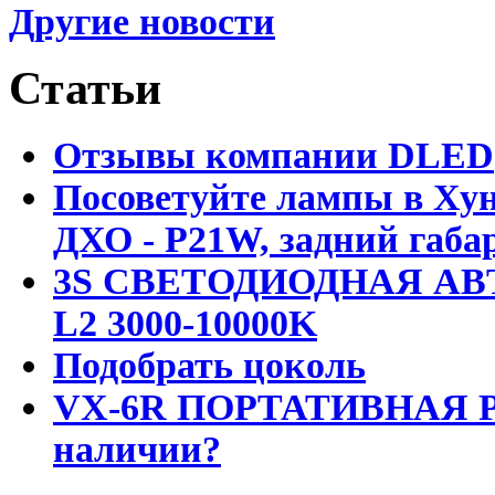
Другие новости
Статьи
Отзывы компании DLED
Посоветуйте лампы в Хун
ДХО - P21W, задний габар
3S СВЕТОДИОДНАЯ АВ
L2 3000-10000K
Подобрать цоколь
VX-6R ПОРТАТИВНАЯ Р
наличии?