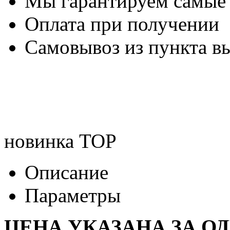
Мы гарантируем самые
Оплата при получении
Самовывоз из пункта вы
новинка
TOP
Описание
Параметры
ЦЕНА УКАЗАНА ЗА О