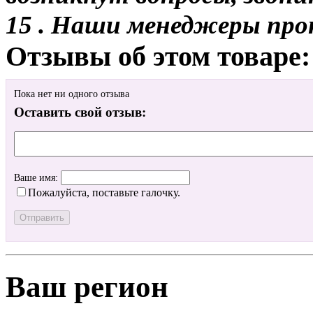
15 . Наши менеджеры про
Отзывы об этом товаре:
Пока нет ни одного отзыва
Оставить свой отзыв:
Ваше имя:
Пожалуйста, поставьте галочку.
Ваш регион