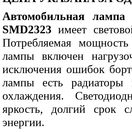
Автомобильная лампа
SMD2323
имеет светов
Потребляемая мощность 
лампы включен нагрузо
исключения ошибок борт
лампы есть радиаторы 
охлаждения. Светодио
яркость, долгий срок 
энергии.