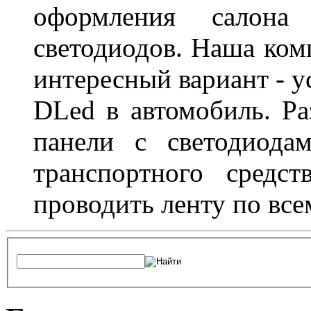
оформления салон
светодиодов. Наша ком
интересный вариант - у
DLed в автомобиль. Ра
панели с светодиода
транспортного средс
проводить ленту по все