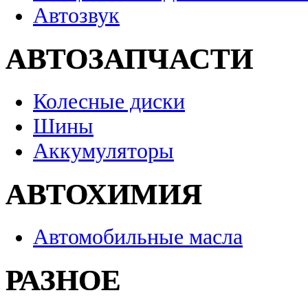
Автозвук
АВТОЗАПЧАСТИ
Колесные диски
Шины
Аккумуляторы
АВТОХИМИЯ
Автомобильные масла
РАЗНОЕ