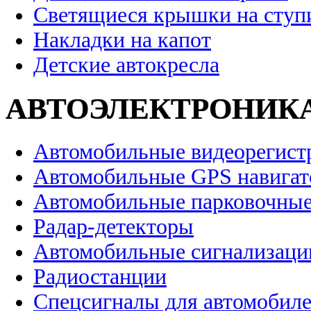
Светящиеся крышки на ступ
Накладки на капот
Детские автокресла
АВТОЭЛЕКТРОНИК
Автомобильные видеорегист
Автомобильные GPS навига
Автомобильные парковочные
Радар-детекторы
Автомобильные сигнализаци
Радиостанции
Спецсигналы для автомобил