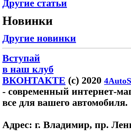
Другие статьи
Новинки
Другие новинки
Вступай
в наш клуб
ВКОНТАКТЕ
(c) 2020
4AutoS
- современный интернет-мага
все для вашего автомобиля.
Адрес:
г. Владимир, пр. Лен