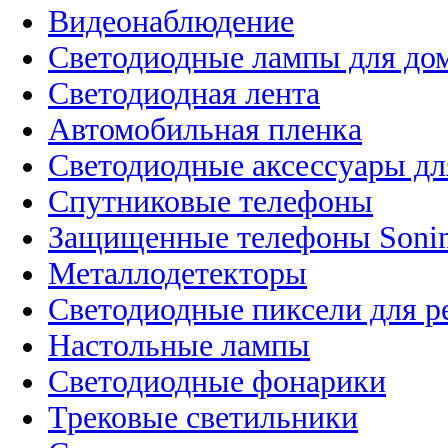
Видеонаблюдение
Светодиодные лампы для до
Светодиодная лента
Автомобильная пленка
Светодиодные аксессуары дл
Спутниковые телефоны
Защищенные телефоны Soni
Металлодетекторы
Светодиодные пиксели для 
Настольные лампы
Светодиодные фонарики
Трековые светильники