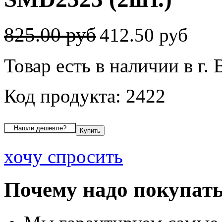
825.00 руб
412.50 руб
Товар есть в наличии в г.
Код продукта: 2422
хочу спросить
Почему надо покупать