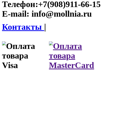
Телефон:
+7(908)911-66-15
E-mail:
info@mollnia.ru
Контакты
|