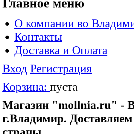
Главное меню
О компании во Владим
Контакты
Доставка и Оплата
Вход
Регистрация
Корзина:
пуста
Магазин "mollnia.ru" - 
г.Владимир. Доставляем
страны.