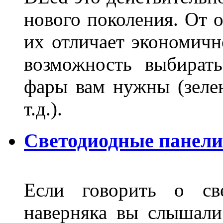
нового поколения. От 
их отличает экономично
возможность выбирать
фары вам нужны (зелен
т.д.).
Светодиодные панели
Если говорить о све
наверняка вы слышали