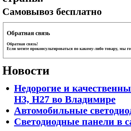
Cамовывоз бесплатно
Обратная связь
Обратная связь!
Если хотите проконсультироваться по какому-либо товару, мы г
Новости
Недорогие и качественны
Н3, Н27 во Владимире
Автомобильные светодио
Светодиодные панели в 